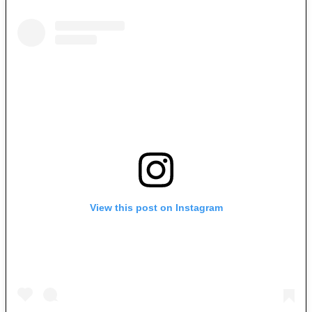
View this post on Instagram