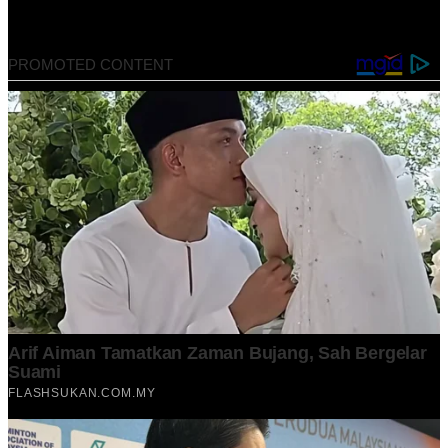
March 10, 2023