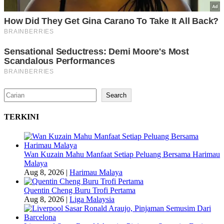
Search
Search
TERKINI
Wan Kuzain Mahu Manfaat Setiap Peluang Bersama Harimau
Malaya
Aug 8, 2026
|
Harimau Malaya
Quentin Cheng Buru Trofi Pertama
Aug 8, 2026
|
Liga Malaysia