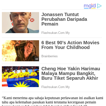
“Kami menerima apa sahaja keputusan perlawanan ini asalkan kami
tahu apa kelemahan pasukan kami terutama kecergasan pemain