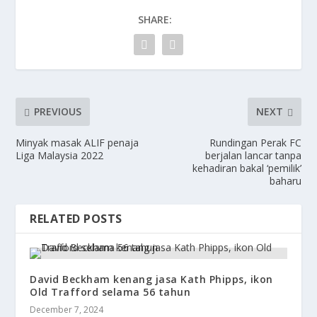
SHARE:
PREVIOUS
NEXT
Minyak masak ALIF penaja
Rundingan Perak FC
Liga Malaysia 2022
berjalan lancar tanpa
kehadiran bakal ‘pemilik’
baharu
RELATED POSTS
David Beckham kenang jasa Kath Phipps, ikon
Old Trafford selama 56 tahun
December 7, 2024