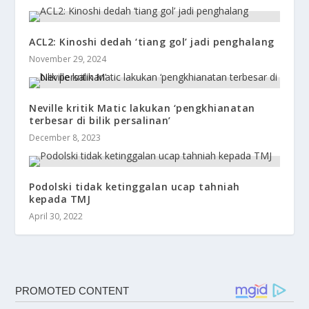
ACL2: Kinoshi dedah ‘tiang gol’ jadi penghalang
November 29, 2024
Neville kritik Matic lakukan ‘pengkhianatan
terbesar di bilik persalinan’
December 8, 2023
Podolski tidak ketinggalan ucap tahniah
kepada TMJ
April 30, 2022