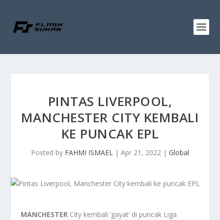
PINTAS LIVERPOOL,
MANCHESTER CITY KEMBALI
KE PUNCAK EPL
Posted by
FAHMI ISMAEL
|
Apr 21, 2022
|
Global
MANCHESTER
City kembali ‘gayat’ di puncak Liga