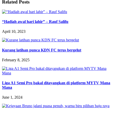
Related Posts
“Hadiah awal hari lahir” – Rauf Salifu
April 10, 2023
Kurang latihan punca KDN FC terus bergelut
February 8, 2025
Liga A1 Semi Pro bakal ditayangkan di platform MYTV Mana
Mana
June 1, 2024