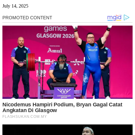
July 14, 2025