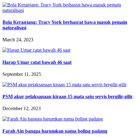
Bola Keranjang: Tracy York berhasrat bawa masuk pemain
naturalisasi
March 24, 2023
Harap Umar catat bawah 46 saat
September 11, 2025
PSM akur pelaksanaan kiraan 15 mata satu servis bergilir-gilir
December 12, 2023
Farah Ain bangga harumkan nama boling padang