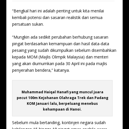
“Bengkal hari ini adalah penting untuk kita menilai
kembali potensi dan sasaran realistik dari semua
persatuan sukan.
“Mungkin ada sedikit perubahan berhubung sasaran
pingat berdasarkan kemampuan dan hasil data-data
pesaing yang sudah dikumpulkan sebelum disembahkan
kepada MOM (Majlis Olimpik Malaysia) dan menteri
yang akan diumumkan pada 30 April ini pada majlis
penyerahan bendera,” katanya.
Muhammad Haiqal Hanafi yang muncul juara
pecut 100m Kejohanan Olahraga Trek dan Padang
KOM Januari lalu, berpeluang menebus
kehampaan di Hanoi.
Sebelum mula bertanding, kontinjen negara sudah