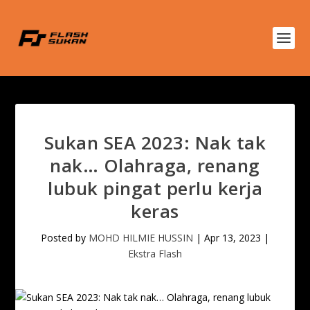
Sukan SEA 2023: Nak tak
nak… Olahraga, renang
lubuk pingat perlu kerja
keras
Posted by
MOHD HILMIE HUSSIN
|
Apr 13, 2023
|
Ekstra Flash