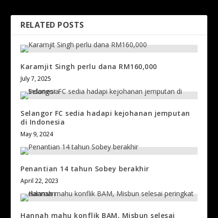
RELATED POSTS
Karamjit Singh perlu dana RM160,000
July 7, 2025
Selangor FC sedia hadapi kejohanan jemputan
di Indonesia
May 9, 2024
Penantian 14 tahun Sobey berakhir
April 22, 2023
Hannah mahu konflik BAM, Misbun selesai