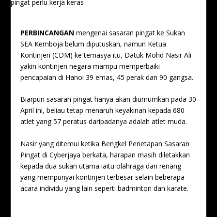
PERBINCANGAN
mengenai sasaran pingat ke Sukan
SEA Kemboja belum diputuskan, namun Ketua
Kontinjen (CDM) ke temasya itu, Datuk Mohd Nasir Ali
yakin kontinjen negara mampu memperbaiki
pencapaian di Hanoi 39 emas, 45 perak dan 90 gangsa.
Biarpun sasaran pingat hanya akan diumumkan pada 30
April ini, beliau tetap menaruh keyakinan kepada 680
atlet yang 57 peratus daripadanya adalah atlet muda.
Nasir yang ditemui ketika Bengkel Penetapan Sasaran
Pingat di Cyberjaya berkata, harapan masih diletakkan
kepada dua sukan utama iaitu olahraga dan renang
yang mempunyai kontinjen terbesar selain beberapa
acara individu yang lain seperti badminton dan karate.