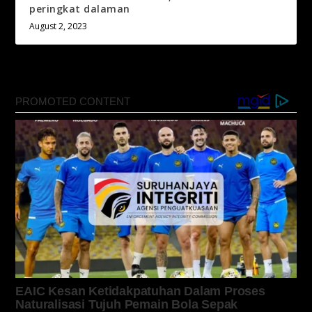
peringkat dalaman
August 2, 2023