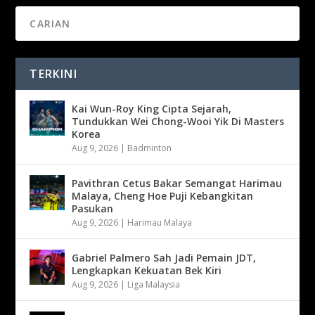
TERKINI
Kai Wun-Roy King Cipta Sejarah,
Tundukkan Wei Chong-Wooi Yik Di Masters
Korea
Aug 9, 2026
|
Badminton
Pavithran Cetus Bakar Semangat Harimau
Malaya, Cheng Hoe Puji Kebangkitan
Pasukan
Aug 9, 2026
|
Harimau Malaya
Gabriel Palmero Sah Jadi Pemain JDT,
Lengkapkan Kekuatan Bek Kiri
Aug 9, 2026
|
Liga Malaysia