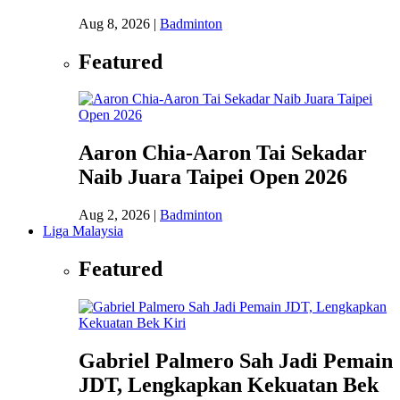
Aug 8, 2026
|
Badminton
Featured
Aaron Chia-Aaron Tai Sekadar
Naib Juara Taipei Open 2026
Aug 2, 2026
|
Badminton
Liga Malaysia
Featured
Gabriel Palmero Sah Jadi Pemain
JDT, Lengkapkan Kekuatan Bek