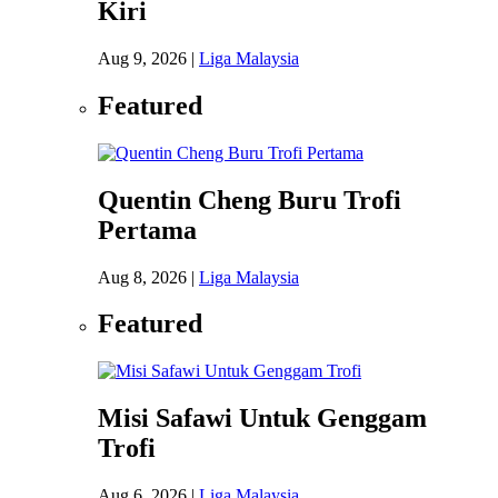
Kiri
Aug 9, 2026
|
Liga Malaysia
Featured
Quentin Cheng Buru Trofi
Pertama
Aug 8, 2026
|
Liga Malaysia
Featured
Misi Safawi Untuk Genggam
Trofi
Aug 6, 2026
|
Liga Malaysia