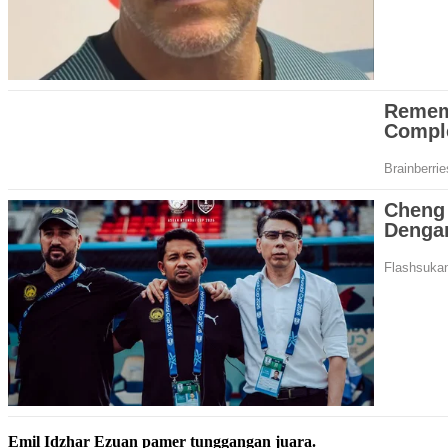
Emil Idzhar Ezuan pamer tunggangan juara.