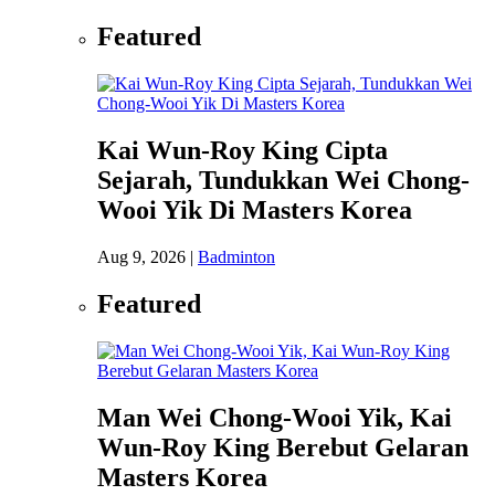
Featured
Kai Wun-Roy King Cipta
Sejarah, Tundukkan Wei Chong-
Wooi Yik Di Masters Korea
Aug 9, 2026
|
Badminton
Featured
Man Wei Chong-Wooi Yik, Kai
Wun-Roy King Berebut Gelaran
Masters Korea