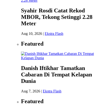
Syahir Rosdi Catat Rekod
MBOR, Tekong Setinggi 2.28
Meter
Aug 10, 2026
|
Ekstra Flash
Featured
Danish Iftikhar Tamatkan
Cabaran Di Tempat Kelapan
Dunia
Aug 7, 2026
|
Ekstra Flash
Featured