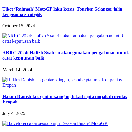
Tiket ‘Rahmah’ MotoGP laku keras, Tourism Selangor jalin
kerjasama strategik
October 15, 2024
ARRC 2024: Hafizh Syahrin akan gunakan pengalaman untuk
catat keputusan baik
March 14, 2024
Hakim Danish tak gentar saingan, tekad cipta impak di pentas
Eropah
July 4, 2025