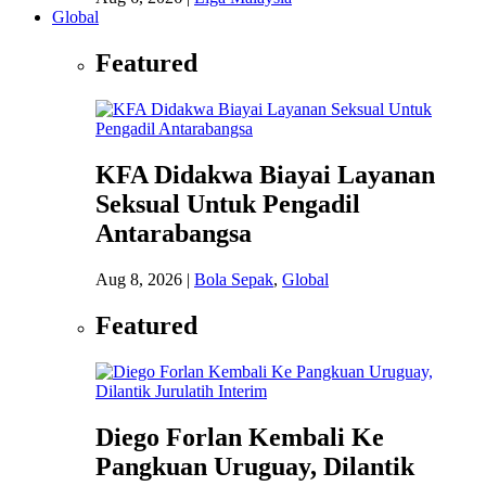
Global
Featured
KFA Didakwa Biayai Layanan
Seksual Untuk Pengadil
Antarabangsa
Aug 8, 2026
|
Bola Sepak
,
Global
Featured
Diego Forlan Kembali Ke
Pangkuan Uruguay, Dilantik