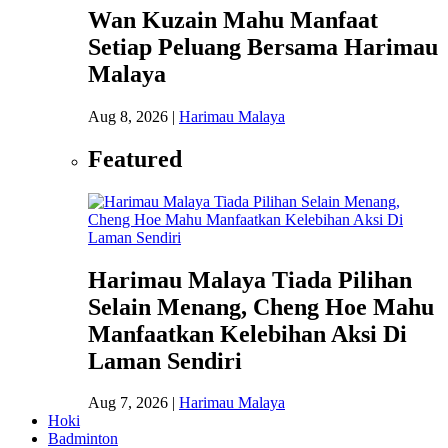
Wan Kuzain Mahu Manfaat
Setiap Peluang Bersama Harimau
Malaya
Aug 8, 2026
|
Harimau Malaya
Featured
Harimau Malaya Tiada Pilihan
Selain Menang, Cheng Hoe Mahu
Manfaatkan Kelebihan Aksi Di
Laman Sendiri
Aug 7, 2026
|
Harimau Malaya
Hoki
Badminton