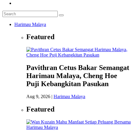
Harimau Malaya
Featured
Pavithran Cetus Bakar Semangat
Harimau Malaya, Cheng Hoe
Puji Kebangkitan Pasukan
Aug 9, 2026
|
Harimau Malaya
Featured