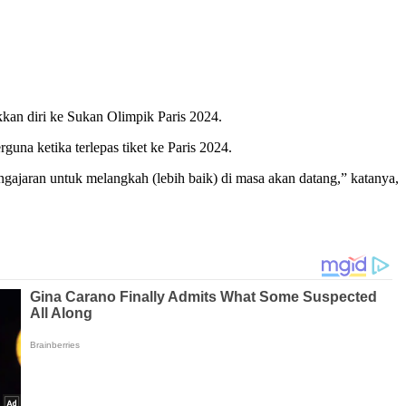
kan diri ke Sukan Olimpik Paris 2024.
na ketika terlepas tiket ke Paris 2024.
jaran untuk melangkah (lebih baik) di masa akan datang,” katanya,