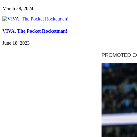
March 28, 2024
VIVA, The Pocket Rocketman!
June 18, 2023