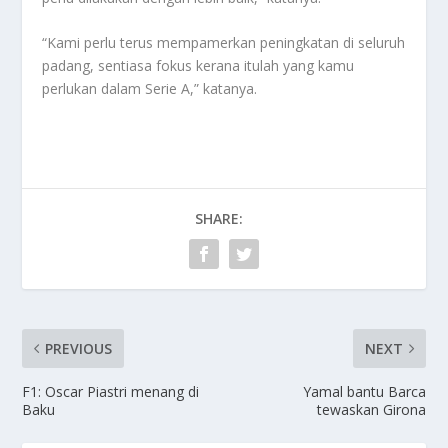
“Kami perlu terus mempamerkan peningkatan di seluruh
padang, sentiasa fokus kerana itulah yang kamu
perlukan dalam Serie A,” katanya.
SHARE:
PREVIOUS
NEXT
F1: Oscar Piastri menang di
Yamal bantu Barca
Baku
tewaskan Girona