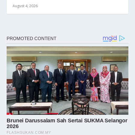
August 4, 2026