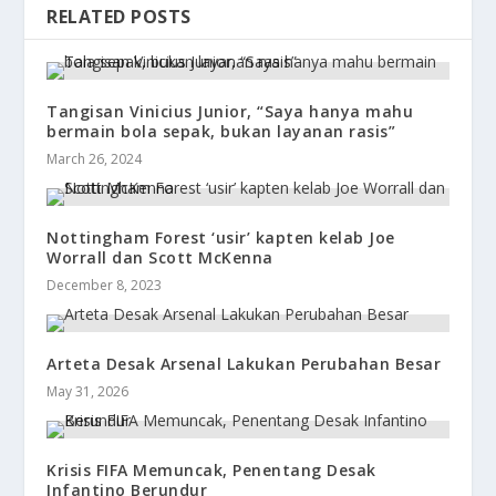
RELATED POSTS
Tangisan Vinicius Junior, “Saya hanya mahu
bermain bola sepak, bukan layanan rasis”
March 26, 2024
Nottingham Forest ‘usir’ kapten kelab Joe
Worrall dan Scott McKenna
December 8, 2023
Arteta Desak Arsenal Lakukan Perubahan Besar
May 31, 2026
Krisis FIFA Memuncak, Penentang Desak
Infantino Berundur