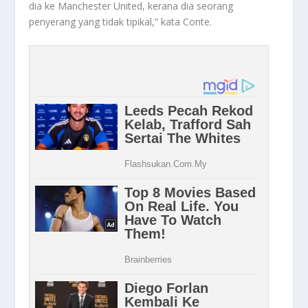
dia ke Manchester United, kerana dia seorang
penyerang yang tidak tipikal,” kata Conte.