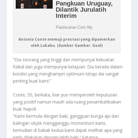
Antonio Conte memuji prestasi yang dipamerkan
oleh Lukaku. (Sumber Gambar: Goal)
“Dia seorang yang tinggi dan mempunyai kekuatan
fizikal dan juga mempunyai kelajuan. Dia berada dalam
kondisi yang menghampiri optimum tetapi dia sangat
penting buat kami.”
Conte, 55, berkata, biar pun memperoleh keputusan
yang positif namun masih ada ruang penambahbaikan
buat Napoli.
“Kami bermula dengan baik, gangguan bunga api dan
balingan objek mengganggu momentum kami,
kemudian di babak kedua kami dapat melihat apa yang
perlu dilakukan dengan lebih baik,” katanya.