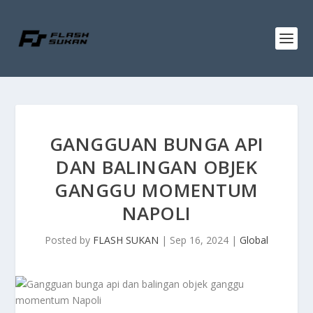
GANGGUAN BUNGA API
DAN BALINGAN OBJEK
GANGGU MOMENTUM
NAPOLI
Posted by
FLASH SUKAN
|
Sep 16, 2024
|
Global