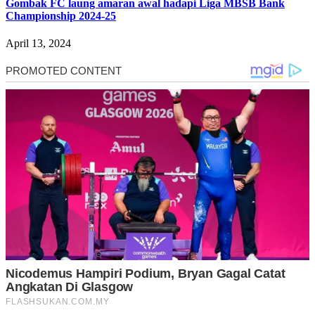
Gombak FC laung amaran awal hadapi Liga MBSB Bank
Championship 2024-25
April 13, 2024