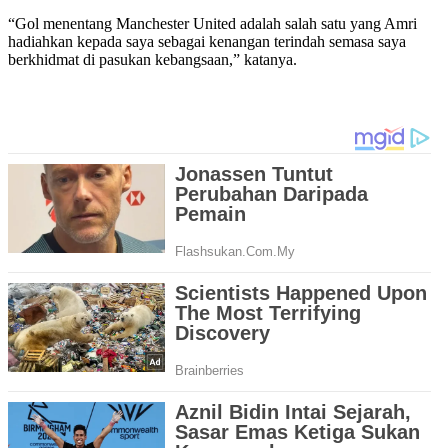
“Gol menentang Manchester United adalah salah satu yang Amri
hadiahkan kepada saya sebagai kenangan terindah semasa saya
berkhidmat di pasukan kebangsaan,” katanya.