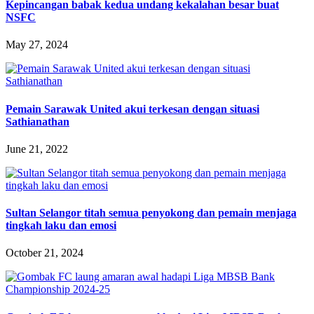
Kepincangan babak kedua undang kekalahan besar buat
NSFC
May 27, 2024
Pemain Sarawak United akui terkesan dengan situasi
Sathianathan
June 21, 2022
Sultan Selangor titah semua penyokong dan pemain menjaga
tingkah laku dan emosi
October 21, 2024