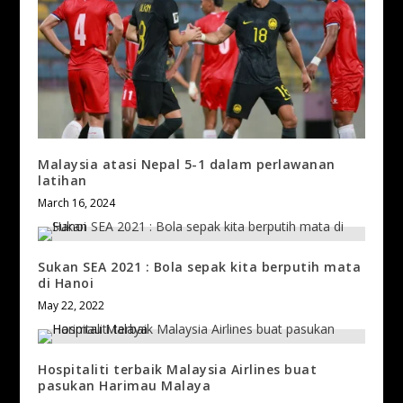
Malaysia atasi Nepal 5-1 dalam perlawanan
latihan
March 16, 2024
Sukan SEA 2021 : Bola sepak kita berputih mata
di Hanoi
May 22, 2022
Hospitaliti terbaik Malaysia Airlines buat
pasukan Harimau Malaya