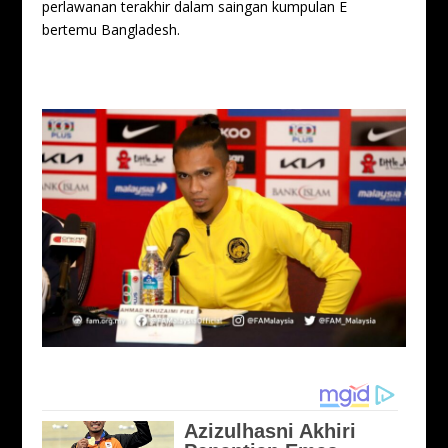
perlawanan terakhir dalam saingan kumpulan E
bertemu Bangladesh.