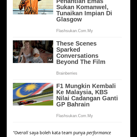
“Overall
saya boleh kata team punya
performance