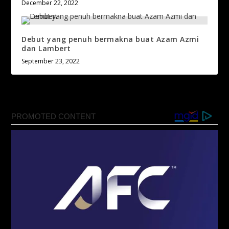
December 22, 2022
Debut yang penuh bermakna buat Azam Azmi
dan Lambert
September 23, 2022