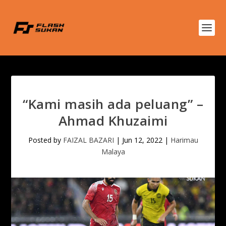
“Kami masih ada peluang” –
Ahmad Khuzaimi
Posted by
FAIZAL BAZARI
|
Jun 12, 2022
|
Harimau
Malaya