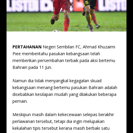
PERTAHANAN
Negeri Sembilan FC, Ahmad Khuzaimi
Piee memberitahu pasukan kebangsaan telah
memberikan persembahan terbaik pada aksi bertemu
Bahrain pada 11 Jun.
Namun dia tidak menyangkal kegagalan skuad
kebangsaan menang bertemu pasukan Bahrain adalah
disebabkan kesilapan mudah yang dilakukan beberapa
pemain.
Meskipun masih dalam kekecewaan selepas berakhir
perlawanan tersebut, tetapi dia ingin melupakan
kekalahan tipis tersebut kerana masih berbaki satu