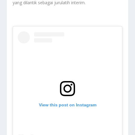
yang dilantik sebagai jurulatih interim.
View this post on Instagram