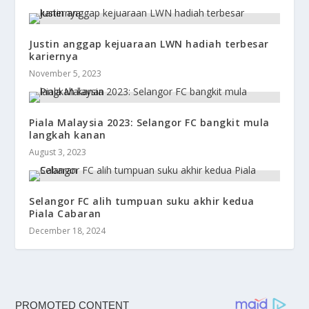
Justin anggap kejuaraan LWN hadiah terbesar
kariernya
November 5, 2023
Piala Malaysia 2023: Selangor FC bangkit mula
langkah kanan
August 3, 2023
Selangor FC alih tumpuan suku akhir kedua
Piala Cabaran
December 18, 2024