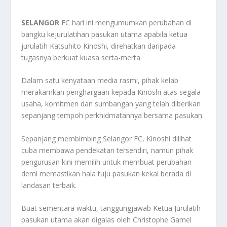
SELANGOR
FC hari ini mengumumkan perubahan di
bangku kejurulatihan pasukan utama apabila ketua
jurulatih Katsuhito Kinoshi, direhatkan daripada
tugasnya berkuat kuasa serta-merta.
Dalam satu kenyataan media rasmi, pihak kelab
merakamkan penghargaan kepada Kinoshi atas segala
usaha, komitmen dan sumbangan yang telah diberikan
sepanjang tempoh perkhidmatannya bersama pasukan.
Sepanjang membimbing Selangor FC, Kinoshi dilihat
cuba membawa pendekatan tersendiri, namun pihak
pengurusan kini memilih untuk membuat perubahan
demi memastikan hala tuju pasukan kekal berada di
landasan terbaik.
Buat sementara waktu, tanggungjawab Ketua Jurulatih
pasukan utama akan digalas oleh Christophe Gamel