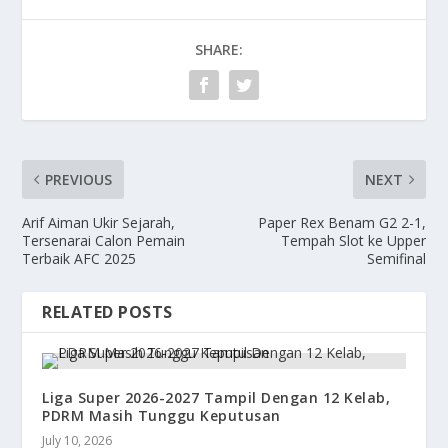
SHARE:
PREVIOUS
NEXT
Arif Aiman Ukir Sejarah,
Paper Rex Benam G2 2-1,
Tersenarai Calon Pemain
Tempah Slot ke Upper
Terbaik AFC 2025
Semifinal
RELATED POSTS
Liga Super 2026-2027 Tampil Dengan 12 Kelab,
PDRM Masih Tunggu Keputusan
July 10, 2026