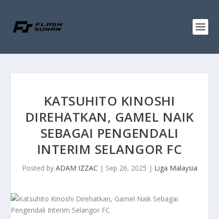
KATSUHITO KINOSHI
DIREHATKAN, GAMEL NAIK
SEBAGAI PENGENDALI
INTERIM SELANGOR FC
Posted by
ADAM IZZAC
|
Sep 26, 2025
|
Liga Malaysia