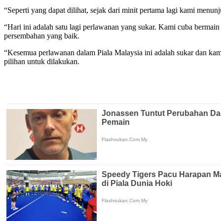
“Seperti yang dapat dilihat, sejak dari minit pertama lagi kami men
“Hari ini adalah satu lagi perlawanan yang sukar. Kami cuba bermai
persembahan yang baik.
“Kesemua perlawanan dalam Piala Malaysia ini adalah sukar dan kam
pilihan untuk dilakukan.