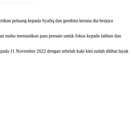
ikan peluang kepada Syafiq dan gembira kerana dia berjaya
dan mahu memastikan para pemain untuk fokus kepada latihan dan
 pada 11 November 2022 dengan sebelah kaki kini sudah dilihat layak