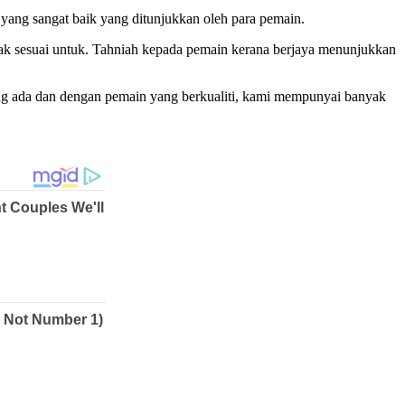
 yang sangat baik yang ditunjukkan oleh para pemain.
dak sesuai untuk. Tahniah kepada pemain kerana berjaya menunjukkan
ang ada dan dengan pemain yang berkualiti, kami mempunyai banyak