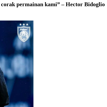
corak permainan kami” – Hector Bidoglio