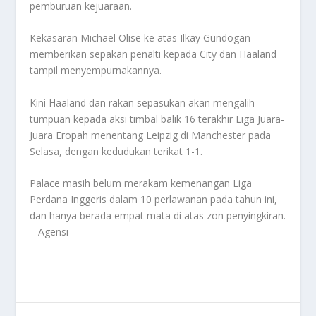
pemburuan kejuaraan.
Kekasaran Michael Olise ke atas Ilkay Gundogan
memberikan sepakan penalti kepada City dan Haaland
tampil menyempurnakannya.
Kini Haaland dan rakan sepasukan akan mengalih
tumpuan kepada aksi timbal balik 16 terakhir Liga Juara-
Juara Eropah menentang Leipzig di Manchester pada
Selasa, dengan kedudukan terikat 1-1.
Palace masih belum merakam kemenangan Liga
Perdana Inggeris dalam 10 perlawanan pada tahun ini,
dan hanya berada empat mata di atas zon penyingkiran.
– Agensi