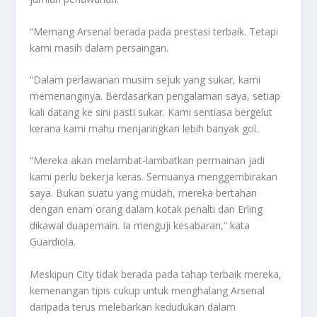
“Memang Arsenal berada pada prestasi terbaik. Tetapi
kami masih dalam persaingan.
“Dalam perlawanan musim sejuk yang sukar, kami
memenanginya. Berdasarkan pengalaman saya, setiap
kali datang ke sini pasti sukar. Kami sentiasa bergelut
kerana kami mahu menjaringkan lebih banyak gol.
“Mereka akan melambat-lambatkan permainan jadi
kami perlu bekerja keras. Semuanya menggembirakan
saya. Bukan suatu yang mudah, mereka bertahan
dengan enam orang dalam kotak penalti dan Erling
dikawal duapemain. Ia menguji kesabaran,” kata
Guardiola.
Meskipun City tidak berada pada tahap terbaik mereka,
kemenangan tipis cukup untuk menghalang Arsenal
daripada terus melebarkan kedudukan dalam