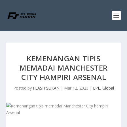
KEMENANGAN TIPIS
MEMADAI MANCHESTER
CITY HAMPIRI ARSENAL
Posted by
FLASH SUKAN
|
Mar 12, 2023
|
EPL
,
Global