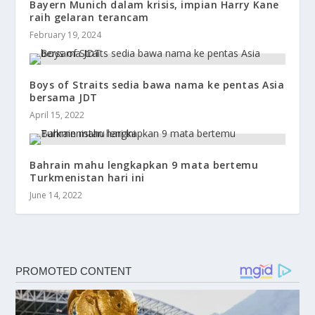
Bayern Munich dalam krisis, impian Harry Kane
raih gelaran terancam
February 19, 2024
Boys of Straits sedia bawa nama ke pentas Asia
bersama JDT
April 15, 2022
Bahrain mahu lengkapkan 9 mata bertemu
Turkmenistan hari ini
June 14, 2022