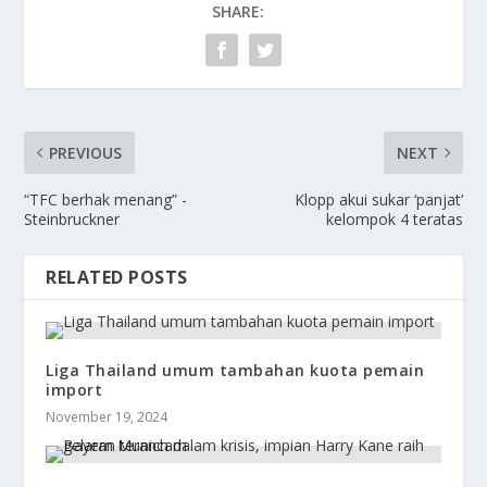
SHARE:
PREVIOUS
NEXT
“TFC berhak menang” -
Klopp akui sukar ‘panjat’
Steinbruckner
kelompok 4 teratas
RELATED POSTS
Liga Thailand umum tambahan kuota pemain
import
November 19, 2024