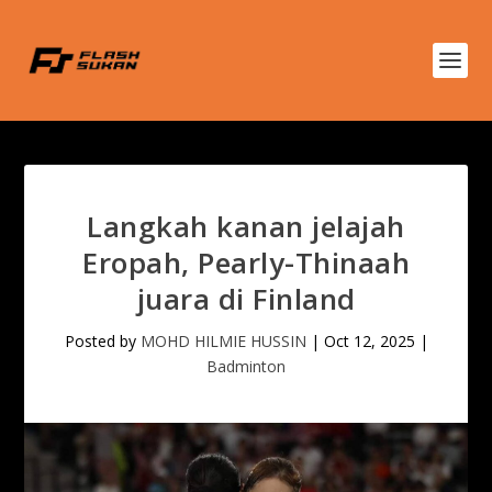
Langkah kanan jelajah
Eropah, Pearly-Thinaah
juara di Finland
Posted by
MOHD HILMIE HUSSIN
|
Oct 12, 2025
|
Badminton