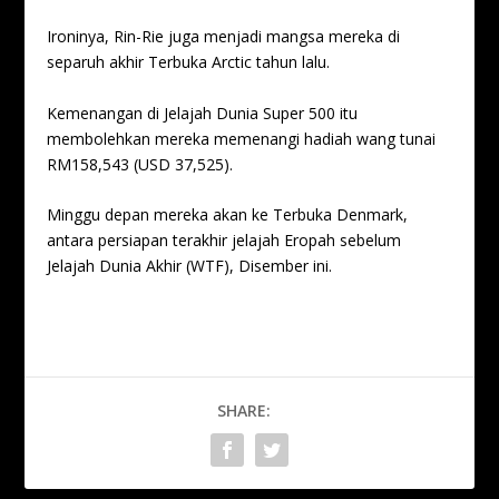
Ironinya, Rin-Rie juga menjadi mangsa mereka di
separuh akhir Terbuka Arctic tahun lalu.
Kemenangan di Jelajah Dunia Super 500 itu
membolehkan mereka memenangi hadiah wang tunai
RM158,543 (USD 37,525).
Minggu depan mereka akan ke Terbuka Denmark,
antara persiapan terakhir jelajah Eropah sebelum
Jelajah Dunia Akhir (WTF), Disember ini.
SHARE: