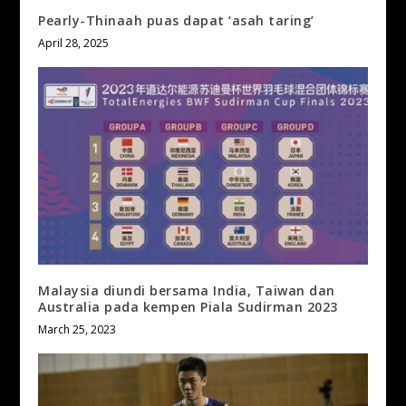
Pearly-Thinaah puas dapat ‘asah taring’
April 28, 2025
Malaysia diundi bersama India, Taiwan dan
Australia pada kempen Piala Sudirman 2023
March 25, 2023