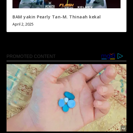
BAM yakin Pearly Tan-M. Thinaah kekal
April 2, 2025