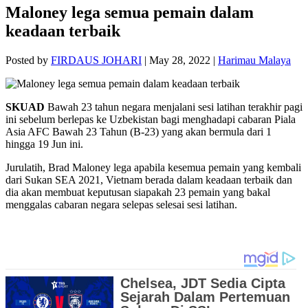
Maloney lega semua pemain dalam
keadaan terbaik
Posted by
FIRDAUS JOHARI
|
May 28, 2022
|
Harimau Malaya
SKUAD
Bawah 23 tahun negara menjalani sesi latihan terakhir pagi
ini sebelum berlepas ke Uzbekistan bagi menghadapi cabaran Piala
Asia AFC Bawah 23 Tahun (B-23) yang akan bermula dari 1
hingga 19 Jun ini.
Jurulatih, Brad Maloney lega apabila kesemua pemain yang kembali
dari Sukan SEA 2021, Vietnam berada dalam keadaan terbaik dan
dia akan membuat keputusan siapakah 23 pemain yang bakal
menggalas cabaran negara selepas selesai sesi latihan.