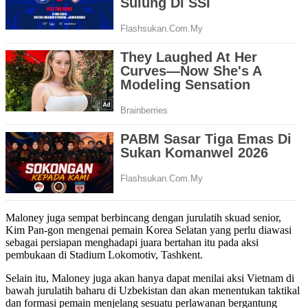
Maloney juga sempat berbincang dengan jurulatih skuad senior,
Kim Pan-gon mengenai pemain Korea Selatan yang perlu diawasi
sebagai persiapan menghadapi juara bertahan itu pada aksi
pembukaan di Stadium Lokomotiv, Tashkent.
Selain itu, Maloney juga akan hanya dapat menilai aksi Vietnam di
bawah jurulatih baharu di Uzbekistan dan akan menentukan taktikal
dan formasi pemain menjelang sesuatu perlawanan bergantung