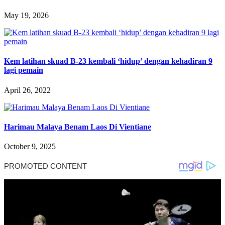
May 19, 2026
Kem latihan skuad B-23 kembali ‘hidup’ dengan kehadiran 9
lagi pemain
April 26, 2022
Harimau Malaya Benam Laos Di Vientiane
October 9, 2025