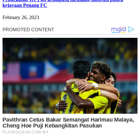
kejayaan Penang FC
February 26, 2023