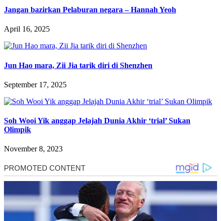
Jangan bazirkan Pelaburan negara – Hannah Yeoh
April 16, 2025
Jun Hao mara, Zii Jia tarik diri di Shenzhen
September 17, 2025
Soh Wooi Yik anggap Jelajah Dunia Akhir ‘trial’ Sukan
Olimpik
November 8, 2023