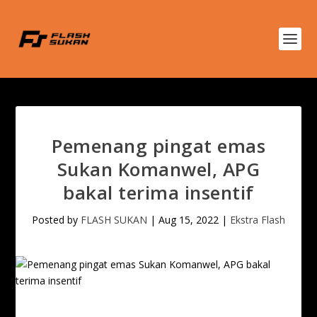
Pemenang pingat emas
Sukan Komanwel, APG
bakal terima insentif
Posted by
FLASH SUKAN
|
Aug 15, 2022
|
Ekstra Flash