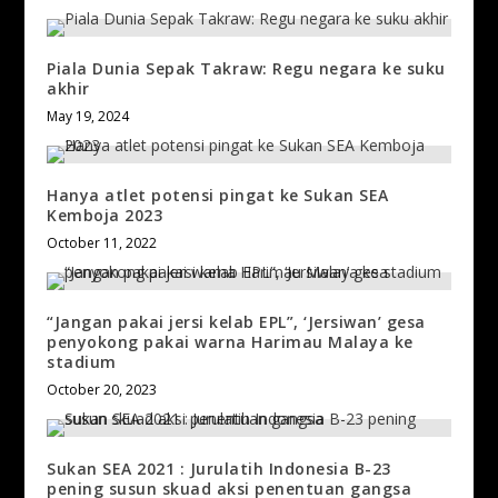
Piala Dunia Sepak Takraw: Regu negara ke suku
akhir
May 19, 2024
Hanya atlet potensi pingat ke Sukan SEA
Kemboja 2023
October 11, 2022
“Jangan pakai jersi kelab EPL”, ‘Jersiwan’ gesa
penyokong pakai warna Harimau Malaya ke
stadium
October 20, 2023
Sukan SEA 2021 : Jurulatih Indonesia B-23
pening susun skuad aksi penentuan gangsa