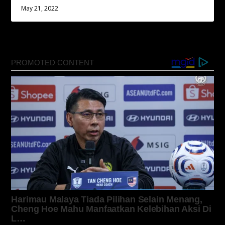
May 21, 2022