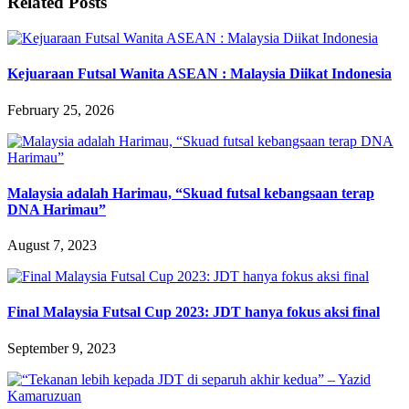
Related Posts
Kejuaraan Futsal Wanita ASEAN : Malaysia Diikat Indonesia
February 25, 2026
Malaysia adalah Harimau, “Skuad futsal kebangsaan terap
DNA Harimau”
August 7, 2023
Final Malaysia Futsal Cup 2023: JDT hanya fokus aksi final
September 9, 2023