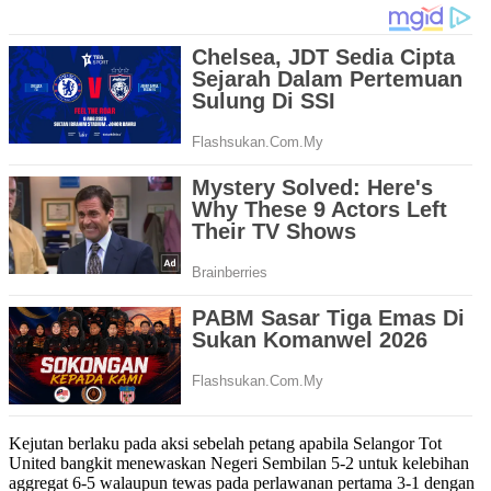
Kejutan berlaku pada aksi sebelah petang apabila Selangor Tot
United bangkit menewaskan Negeri Sembilan 5-2 untuk kelebihan
aggregat 6-5 walaupun tewas pada perlawanan pertama 3-1 dengan