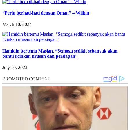
“Perlu berhati-hati dengan Oman” – Wilkin
March 10, 2024
Hamidin bertemu Maslan, “Semoga sedikit sebanyak akan
bantu licinkan urusan dan persiapan”
July 10, 2023