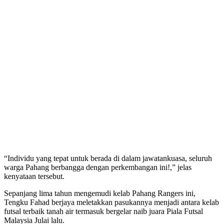
“Individu yang tepat untuk berada di dalam jawatankuasa, seluruh
warga Pahang berbangga dengan perkembangan ini!,” jelas
kenyataan tersebut.
Sepanjang lima tahun mengemudi kelab Pahang Rangers ini,
Tengku Fahad berjaya meletakkan pasukannya menjadi antara kelab
futsal terbaik tanah air termasuk bergelar naib juara Piala Futsal
Malaysia Julai lalu.