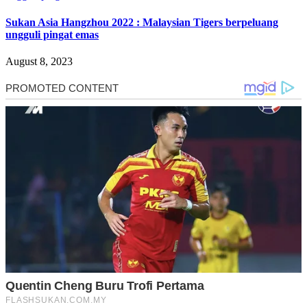
Sukan Asia Hangzhou 2022 : Malaysian Tigers berpeluang
ungguli pingat emas
August 8, 2023