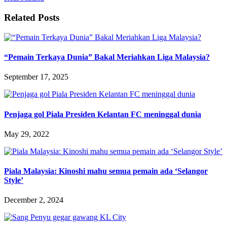
Related Posts
“Pemain Terkaya Dunia” Bakal Meriahkan Liga Malaysia?
September 17, 2025
Penjaga gol Piala Presiden Kelantan FC meninggal dunia
May 29, 2022
Piala Malaysia: Kinoshi mahu semua pemain ada ‘Selangor
Style’
December 2, 2024