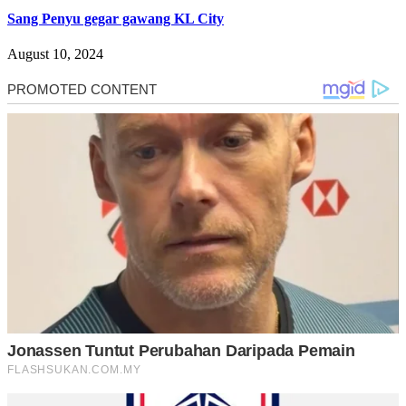
Sang Penyu gegar gawang KL City
August 10, 2024