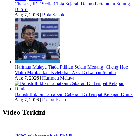
Chelsea, JDT Sedia Cipta Sejarah Dalam Pertemuan Sulung
Di SSI
Aug 7, 2026
|
Bola Sepak
Harimau Malaya Tiada Pilihan Selain Menang, Cheng Hoe
Mahu Manfaatkan Kelebihan Aksi Di Laman Sendiri
Aug 7, 2026
|
Harimau Malaya
Danish Iftikhar Tamatkan Cabaran Di Tempat Kelapan Dunia
Aug 7, 2026
|
Ekstra Flash
Video Terkini