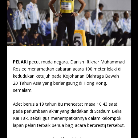
PELARI
pecut muda negara, Danish Iftikhar Muhammad
Roslee menamatkan cabaran acara 100 meter lelaki di
kedudukan ketujuh pada Kejohanan Olahraga Bawah
20 Tahun Asia yang berlangsung di Hong Kong,
semalam.
Atlet berusia 19 tahun itu mencatat masa 10.43 saat
pada perlumbaan akhir yang diadakan di Stadium Belia
Kai Tak, sekali gus menempatkannya dalam kelompok
lapan pelari terbaik benua bagi acara berprestij tersebut.