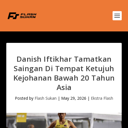
Danish Iftikhar Tamatkan
Saingan Di Tempat Ketujuh
Kejohanan Bawah 20 Tahun
Asia
Posted by
Flash Sukan
|
May 29, 2026
|
Ekstra Flash