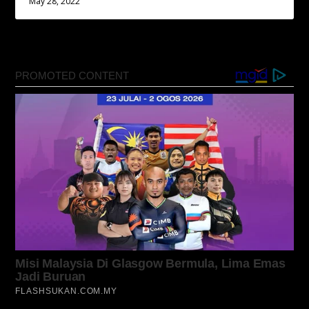
May 28, 2022