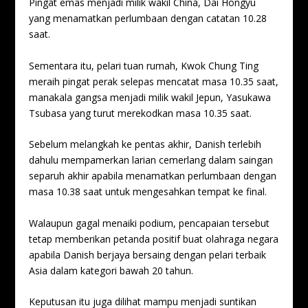
Pingat emas menjadi milik wakil China, Dai Hongyu
yang menamatkan perlumbaan dengan catatan 10.28
saat.
Sementara itu, pelari tuan rumah, Kwok Chung Ting
meraih pingat perak selepas mencatat masa 10.35 saat,
manakala gangsa menjadi milik wakil Jepun, Yasukawa
Tsubasa yang turut merekodkan masa 10.35 saat.
Sebelum melangkah ke pentas akhir, Danish terlebih
dahulu mempamerkan larian cemerlang dalam saingan
separuh akhir apabila menamatkan perlumbaan dengan
masa 10.38 saat untuk mengesahkan tempat ke final.
Walaupun gagal menaiki podium, pencapaian tersebut
tetap memberikan petanda positif buat olahraga negara
apabila Danish berjaya bersaing dengan pelari terbaik
Asia dalam kategori bawah 20 tahun.
Keputusan itu juga dilihat mampu menjadi suntikan