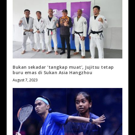
Bukan sekadar ‘tangkap muat’, Jujitsu tetap
buru emas di Sukan Asia Hangzhou
August 7, 2023