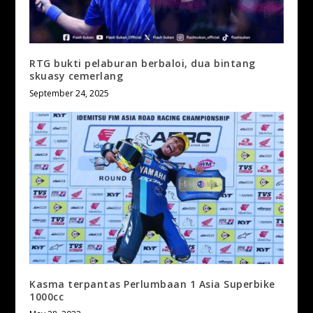
RTG bukti pelaburan berbaloi, dua bintang
skuasy cemerlang
September 24, 2025
Kasma terpantas Perlumbaan 1 Asia Superbike
1000cc