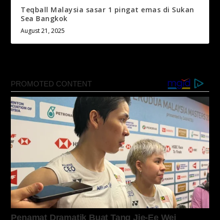
Teqball Malaysia sasar 1 pingat emas di Sukan
Sea Bangkok
August 21, 2025