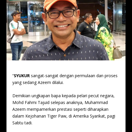
“
SYUKUR
sangat-sangat dengan permulaan dan proses
yang sedang Azeem dilalui.
Demikian ungkapan bapa kepada pelari pecut negara,
Mohd Fahmi Tajuid selepas anaknya, Muhammad
Azeem mempamerkan prestasi seperti diharapkan
dalam Kejohanan Tiger Paw, di Amerika Syarikat, pagi
Sabtu tadi.