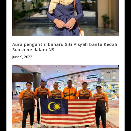
Aura pengantin baharu Siti Aisyah bantu Kedah
Sunshine dalam NSL
June 9, 2022