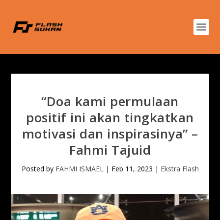
“Doa kami permulaan
positif ini akan tingkatkan
motivasi dan inspirasinya” –
Fahmi Tajuid
Posted by
FAHMI ISMAEL
|
Feb 11, 2023
|
Ekstra Flash