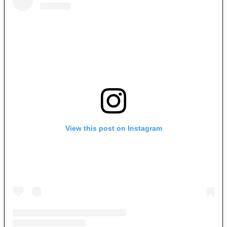
View this post on Instagram