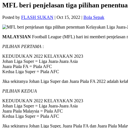
MFL beri penjelasan tiga pilihan penentu
Posted by
FLASH SUKAN
|
Oct 15, 2022
|
Bola Sepak
MALAYSIAN
Football League (MFL) hari ini memberi penjelasan
PILIHAN PERTAMA
:
KEDUDUKAN 2022 KELAYAKAN 2023
Johan Liga Super = Liga Juara-Juara Asia
Juara Piala FA = Piala AFC
Kedua Liga Super = Piala AFC
Jika sekiranya Johan Liga Super dan Juara Piala FA 2022 adalah kel
PILIHAN KEDUA
KEDUDUKAN 2022 KELAYAKAN 2023
Johan Liga Super = Liga Juara-Juara Asia
Juara Piala Malaysia = Piala AFC
Kedua Liga Super = Piala AFC
Jika sekiranya Johan Liga Super, Juara Piala FA dan Juara Piala Mal