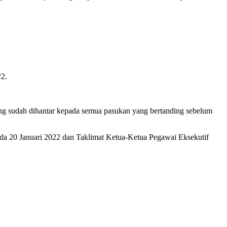
22.
ng sudah dihantar kepada semua pasukan yang bertanding sebelum
da 20 Januari 2022 dan Taklimat Ketua-Ketua Pegawai Eksekutif