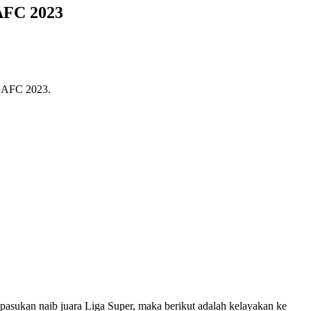
 AFC 2023
a AFC 2023.
 pasukan naib juara Liga Super, maka berikut adalah kelayakan ke