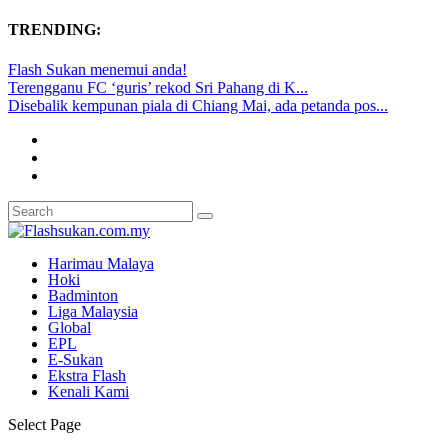
TRENDING:
Flash Sukan menemui anda!
Terengganu FC ‘guris’ rekod Sri Pahang di K...
Disebalik kempunan piala di Chiang Mai, ada petanda pos...
Harimau Malaya
Hoki
Badminton
Liga Malaysia
Global
EPL
E-Sukan
Ekstra Flash
Kenali Kami
Select Page