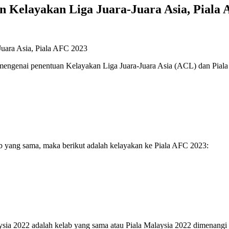
an Kelayakan Liga Juara-Juara Asia, Piala
 mengenai penentuan Kelayakan Liga Juara-Juara Asia (ACL) dan Pial
ab yang sama, maka berikut adalah kelayakan ke Piala AFC 2023:
aysia 2022 adalah kelab yang sama atau Piala Malaysia 2022 dimenangi