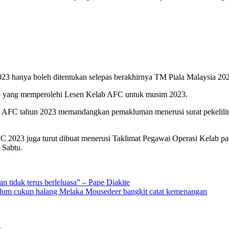
023 hanya boleh ditentukan selepas berakhirnya TM Piala Malaysia 20
lab yang memperolehi Lesen Kelab AFC untuk musim 2023.
lot AFC tahun 2023 memandangkan pemakluman menerusi surat pekelili
 2023 juga turut dibuat menerusi Taklimat Pegawai Operasi Kelab pa
 Sabtu.
 tidak terus berleluasa” – Pape Diakite
lum cukup halang Melaka Mousedeer bangkit catat kemenangan