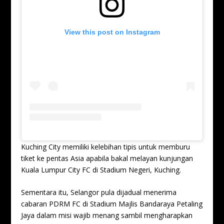
View this post on Instagram
Kuching City memiliki kelebihan tipis untuk memburu
tiket ke pentas Asia apabila bakal melayan kunjungan
Kuala Lumpur City FC di Stadium Negeri, Kuching.
Sementara itu, Selangor pula dijadual menerima
cabaran PDRM FC di Stadium Majlis Bandaraya Petaling
Jaya dalam misi wajib menang sambil mengharapkan