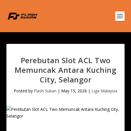
Perebutan Slot ACL Two
Memuncak Antara Kuching
City, Selangor
Posted by
Flash Sukan
|
May 15, 2026
|
Liga Malaysia