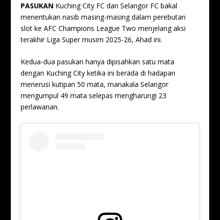
PASUKAN
Kuching City FC dan Selangor FC bakal
menentukan nasib masing-masing dalam perebutan
slot ke AFC Champions League Two menjelang aksi
terakhir Liga Super musim 2025-26, Ahad ini.
Kedua-dua pasukan hanya dipisahkan satu mata
dengan Kuching City ketika ini berada di hadapan
menerusi kutipan 50 mata, manakala Selangor
mengumpul 49 mata selepas mengharungi 23
perlawanan.