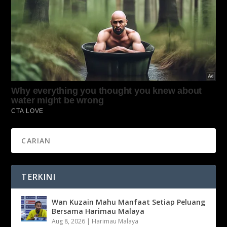
TERKINI
Wan Kuzain Mahu Manfaat Setiap Peluang
Bersama Harimau Malaya
Aug 8, 2026
|
Harimau Malaya