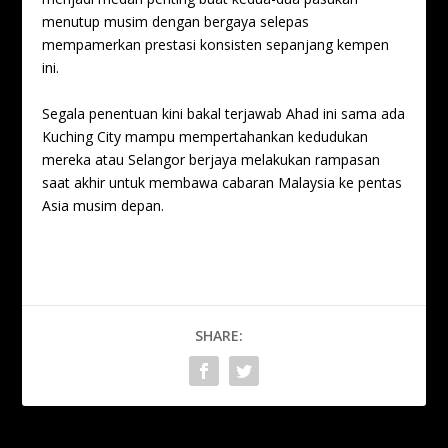
menutup musim dengan bergaya selepas
mempamerkan prestasi konsisten sepanjang kempen
ini.
Segala penentuan kini bakal terjawab Ahad ini sama ada
Kuching City mampu mempertahankan kedudukan
mereka atau Selangor berjaya melakukan rampasan
saat akhir untuk membawa cabaran Malaysia ke pentas
Asia musim depan.
SHARE: