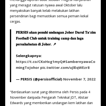
yang meragut ratusan nyawa awal Oktober lalu
menyaksikan banyak kelab melakukan latihan
persendirian bagi memastikan semua pemain kekal
cergas.
𝐏𝐄𝐑𝐒𝐈𝐒 𝐚𝐤𝐚𝐧 𝐩𝐞𝐧𝐮𝐡𝐢 𝐮𝐧𝐝𝐚𝐧𝐠𝐚𝐧 𝐉𝐨𝐡𝐨𝐫 𝐃𝐚𝐫𝐮𝐥 𝐓𝐚'𝐳𝐢𝐦
𝐅𝐨𝐨𝐭𝐛𝐚𝐥𝐥 𝐂𝐥𝐮𝐛 𝐮𝐧𝐭𝐮𝐤 𝐭𝐫𝐚𝐢𝐧𝐢𝐧𝐠 𝐜𝐚𝐦𝐩 𝐝𝐚𝐧 𝐥𝐚𝐠𝐚
𝐩𝐞𝐫𝐬𝐚𝐡𝐚𝐛𝐚𝐭𝐚𝐧 𝐝𝐢 𝐉𝐨𝐡𝐨𝐫. 📌
Selengkapnya:
https://t.co/CKxHxg1myQ
#SambernyawaCo
mingToJohor
pic.twitter.com/uJlEqWEzr8
— PERSIS (@persisofficial)
November 7, 2022
“Berdasarkan surat yang diterima oleh Persis pada 4
November daripada Pengarah Teknikal JDT, Alistair
Edwards yang memberikan undangan kem latihan dan