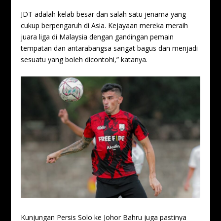
JDT adalah kelab besar dan salah satu jenama yang
cukup berpengaruh di Asia. Kejayaan mereka meraih
juara liga di Malaysia dengan gandingan pemain
tempatan dan antarabangsa sangat bagus dan menjadi
sesuatu yang boleh dicontohi,” katanya.
Kunjungan Persis Solo ke Johor Bahru juga pastinya