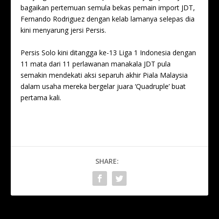
bagaikan pertemuan semula bekas pemain import JDT,
Fernando Rodriguez dengan kelab lamanya selepas dia
kini menyarung jersi Persis.
Persis Solo kini ditangga ke-13 Liga 1 Indonesia dengan
11 mata dari 11 perlawanan manakala JDT pula
semakin mendekati aksi separuh akhir Piala Malaysia
dalam usaha mereka bergelar juara ‘Quadruple’ buat
pertama kali.
SHARE: