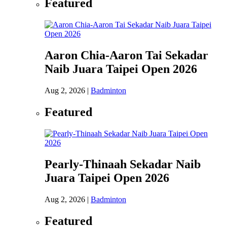
Featured
Aaron Chia-Aaron Tai Sekadar
Naib Juara Taipei Open 2026
Aug 2, 2026
|
Badminton
Featured
Pearly-Thinaah Sekadar Naib
Juara Taipei Open 2026
Aug 2, 2026
|
Badminton
Featured