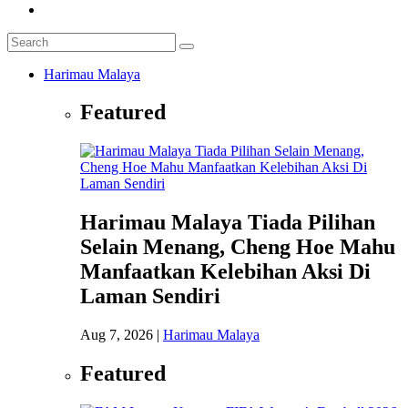
Harimau Malaya
Featured
Harimau Malaya Tiada Pilihan
Selain Menang, Cheng Hoe Mahu
Manfaatkan Kelebihan Aksi Di
Laman Sendiri
Aug 7, 2026
|
Harimau Malaya
Featured