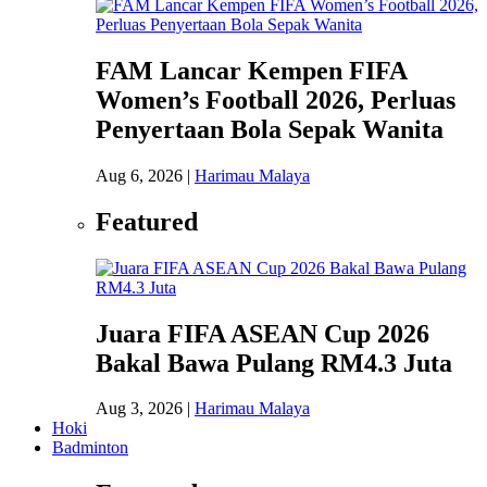
FAM Lancar Kempen FIFA
Women’s Football 2026, Perluas
Penyertaan Bola Sepak Wanita
Aug 6, 2026
|
Harimau Malaya
Featured
Juara FIFA ASEAN Cup 2026
Bakal Bawa Pulang RM4.3 Juta
Aug 3, 2026
|
Harimau Malaya
Hoki
Badminton