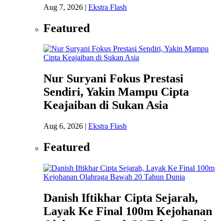
Aug 7, 2026
|
Ekstra Flash
Featured
Nur Suryani Fokus Prestasi
Sendiri, Yakin Mampu Cipta
Keajaiban di Sukan Asia
Aug 6, 2026
|
Ekstra Flash
Featured
Danish Iftikhar Cipta Sejarah,
Layak Ke Final 100m Kejohanan