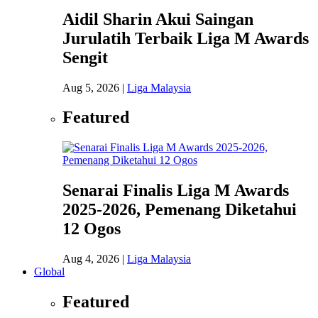
Aidil Sharin Akui Saingan
Jurulatih Terbaik Liga M Awards
Sengit
Aug 5, 2026
|
Liga Malaysia
Featured
Senarai Finalis Liga M Awards
2025-2026, Pemenang Diketahui
12 Ogos
Aug 4, 2026
|
Liga Malaysia
Global
Featured