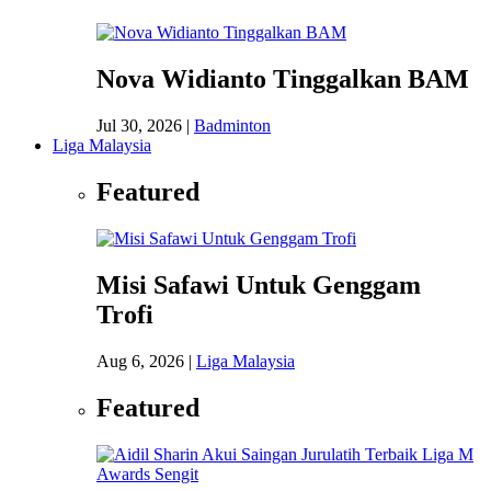
Nova Widianto Tinggalkan BAM
Jul 30, 2026
|
Badminton
Liga Malaysia
Featured
Misi Safawi Untuk Genggam
Trofi
Aug 6, 2026
|
Liga Malaysia
Featured