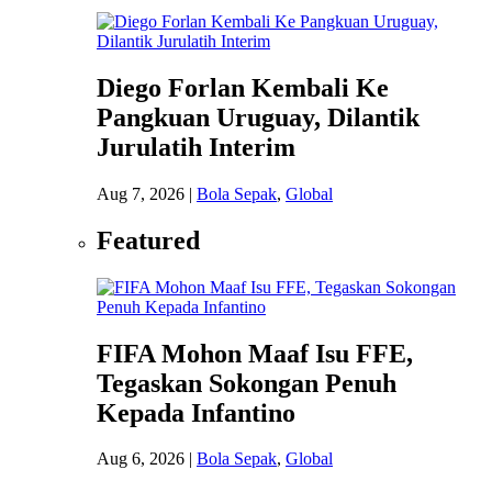
Diego Forlan Kembali Ke
Pangkuan Uruguay, Dilantik
Jurulatih Interim
Aug 7, 2026
|
Bola Sepak
,
Global
Featured
FIFA Mohon Maaf Isu FFE,
Tegaskan Sokongan Penuh
Kepada Infantino
Aug 6, 2026
|
Bola Sepak
,
Global