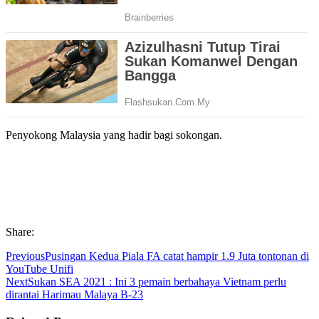
Penyokong Malaysia yang hadir bagi sokongan.
Share:
Previous
Pusingan Kedua Piala FA catat hampir 1.9 Juta tontonan di
YouTube Unifi
Next
Sukan SEA 2021 : Ini 3 pemain berbahaya Vietnam perlu
dirantai Harimau Malaya B-23