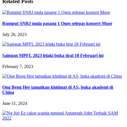
Related Posts
Rumput SNBJ mula pasang 1 Ogos selepas konsert Muse
July 26, 2023
Saingan MPFL 2023 lelaki buka tirai 18 Februari ini
February 7, 2023
Ong Beng Hee tamatkan khidmat di AS, buka akademi di
China
June 11, 2024