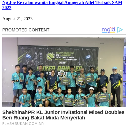
Ng Joe Ee calon wanita tunggal Anugerah Atlet Terbaik SAM
2022
August 21, 2023