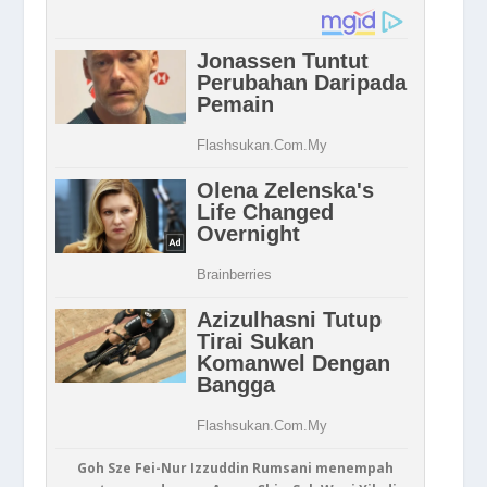
Goh Sze Fei-Nur Izzuddin Rumsani menempah