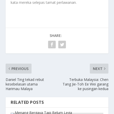
kata mereka selepas tamat perlawanan.
SHARE:
PREVIOUS
NEXT
Daniel Ting tekad rebut
Terbuka Malaysia: Chen
kesebelasan utama
Tang Jie-Toh Ee Wei garang
Harimau Malaya
ke pusingan kedua
RELATED POSTS