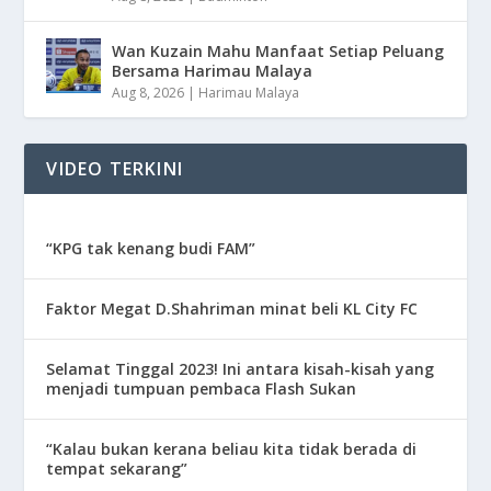
Wan Kuzain Mahu Manfaat Setiap Peluang
Bersama Harimau Malaya
Aug 8, 2026
|
Harimau Malaya
VIDEO TERKINI
“KPG tak kenang budi FAM”
Faktor Megat D.Shahriman minat beli KL City FC
Selamat Tinggal 2023! Ini antara kisah-kisah yang
menjadi tumpuan pembaca Flash Sukan
“Kalau bukan kerana beliau kita tidak berada di
tempat sekarang”