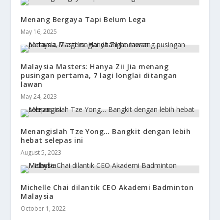
Menang Bergaya Tapi Belum Lega
May 16, 2025
Malaysia Masters: Hanya Zii Jia menang
pusingan pertama, 7 lagi longlai ditangan
lawan
May 24, 2023
Menangislah Tze Yong… Bangkit dengan lebih
hebat selepas ini
August 5, 2023
Michelle Chai dilantik CEO Akademi Badminton
Malaysia
October 1, 2022