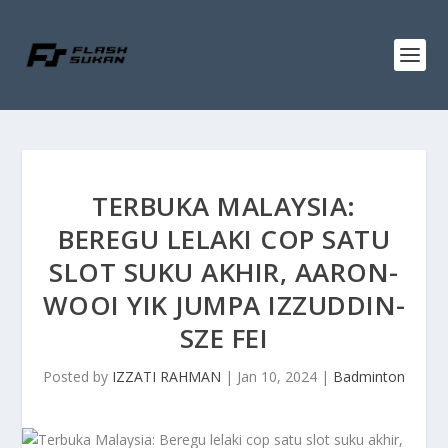
TERBUKA MALAYSIA:
BEREGU LELAKI COP SATU
SLOT SUKU AKHIR, AARON-
WOOI YIK JUMPA IZZUDDIN-
SZE FEI
Posted by
IZZATI RAHMAN
|
Jan 10, 2024
|
Badminton