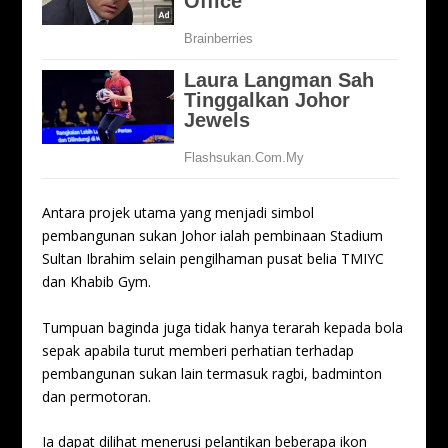
Antara projek utama yang menjadi simbol
pembangunan sukan Johor ialah pembinaan Stadium
Sultan Ibrahim selain pengilhaman pusat belia TMIYC
dan Khabib Gym.
Tumpuan baginda juga tidak hanya terarah kepada bola
sepak apabila turut memberi perhatian terhadap
pembangunan sukan lain termasuk ragbi, badminton
dan permotoran.
Ia dapat dilihat menerusi pelantikan beberapa ikon