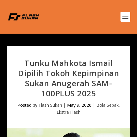
Tunku Mahkota Ismail
Dipilih Tokoh Kepimpinan
Sukan Anugerah SAM-
100PLUS 2025
Posted by
Flash Sukan
|
May 9, 2026
|
Bola Sepak
,
Ekstra Flash