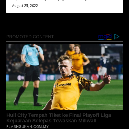
August 25, 2022