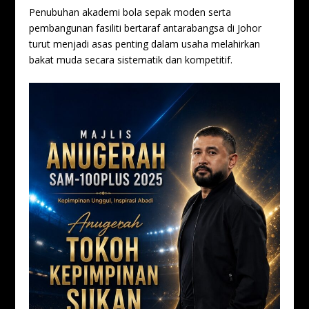
Penubuhan akademi bola sepak moden serta
pembangunan fasiliti bertaraf antarabangsa di Johor
turut menjadi asas penting dalam usaha melahirkan
bakat muda secara sistematik dan kompetitif.