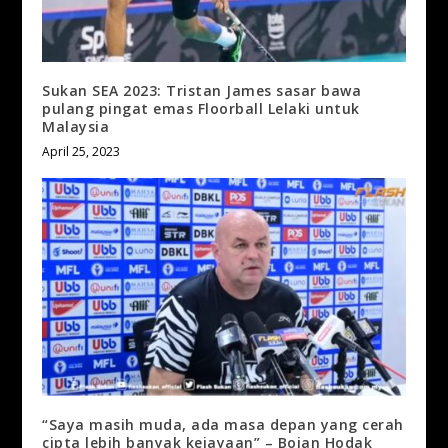
Sukan SEA 2023: Tristan James sasar bawa
pulang pingat emas Floorball Lelaki untuk
Malaysia
April 25, 2023
“Saya masih muda, ada masa depan yang cerah
cipta lebih banyak kejayaan” – Bojan Hodak