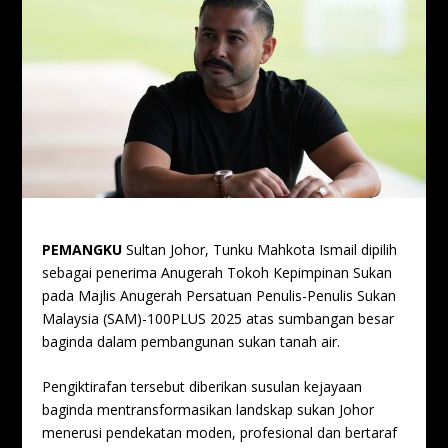
PEMANGKU
Sultan Johor, Tunku Mahkota Ismail dipilih
sebagai penerima Anugerah Tokoh Kepimpinan Sukan
pada Majlis Anugerah Persatuan Penulis-Penulis Sukan
Malaysia (SAM)-100PLUS 2025 atas sumbangan besar
baginda dalam pembangunan sukan tanah air.
Pengiktirafan tersebut diberikan susulan kejayaan
baginda mentransformasikan landskap sukan Johor
menerusi pendekatan moden, profesional dan bertaraf