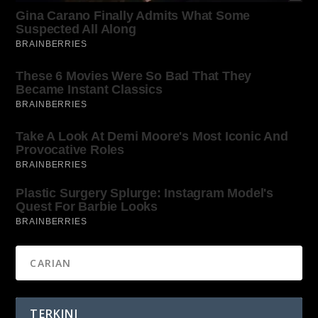
TERKINI