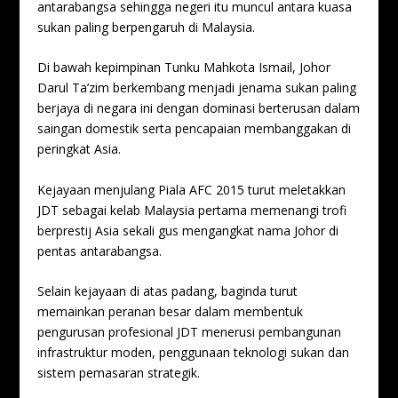
antarabangsa sehingga negeri itu muncul antara kuasa
sukan paling berpengaruh di Malaysia.
Di bawah kepimpinan Tunku Mahkota Ismail, Johor
Darul Ta’zim berkembang menjadi jenama sukan paling
berjaya di negara ini dengan dominasi berterusan dalam
saingan domestik serta pencapaian membanggakan di
peringkat Asia.
Kejayaan menjulang Piala AFC 2015 turut meletakkan
JDT sebagai kelab Malaysia pertama memenangi trofi
berprestij Asia sekali gus mengangkat nama Johor di
pentas antarabangsa.
Selain kejayaan di atas padang, baginda turut
memainkan peranan besar dalam membentuk
pengurusan profesional JDT menerusi pembangunan
infrastruktur moden, penggunaan teknologi sukan dan
sistem pemasaran strategik.