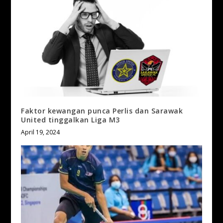
Faktor kewangan punca Perlis dan Sarawak
United tinggalkan Liga M3
April 19, 2024