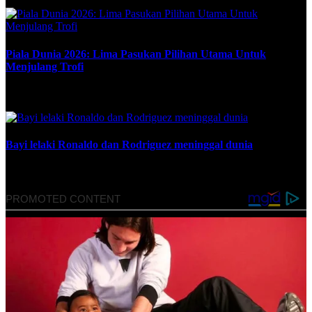
Piala Dunia 2026: Lima Pasukan Pilihan Utama Untuk
Menjulang Trofi
June 8, 2026
Bayi lelaki Ronaldo dan Rodriguez meninggal dunia
April 19, 2022