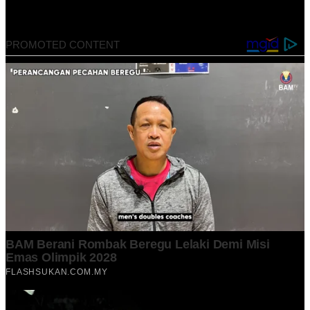
April 19, 2022