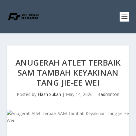
ANUGERAH ATLET TERBAIK
SAM TAMBAH KEYAKINAN
TANG JIE-EE WEI
Posted by
Flash Sukan
|
May 14, 2026
|
Badminton