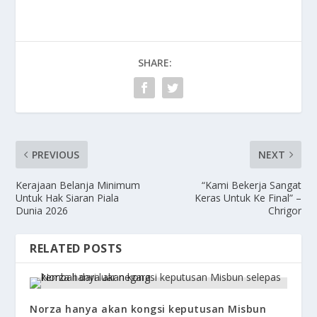
SHARE:
PREVIOUS
NEXT
Kerajaan Belanja Minimum
“Kami Bekerja Sangat
Untuk Hak Siaran Piala
Keras Untuk Ke Final” –
Dunia 2026
Chrigor
RELATED POSTS
Norza hanya akan kongsi keputusan Misbun