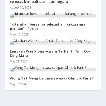
selepas kembali dari luar negara
August 10, 2023
“Kita akan bersama selesaikan ‘kekurangan’
pemain”- Roslin
March 2, 2023
Langkah Wee Kiong-Azryin Terhenti, Arif-Roy
King Mara
May 21, 2026
Wong Tat Meng bersara selepas Olimpik Paris?
May 7, 2024