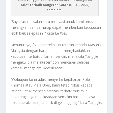
Atlet Terbaik Anugerah SAM-100PLUS 2025,
semalam.
“Saya rasa ini salah satu motivasi untuk kami terus
melangkah dan berharap dapat memberikan keputusan
lebih baik selepas ini,” kata Ee Wei.
Menurutnya, fokus mereka kini terarah kepada Masters
Malaysia dengan harapan dapat menghadiahkan
keputusan terbaik di laman sendiri, manakala Tang Jie
mengakui dia melalui tempoh mencabar selepas
kembali mengalami kecederaan.
“Walaupun kami tidak menyertai kejohanan Piala
Thomas atau Piala Uber, kami tetap fokus kepada
latihan untuk mencari prestasi terbaik musim ini.
Sekarang saya rasa keadaan semakin baik dan saya
boleh beraksi dengan baik di gelanggang,” kata Tang Jie.