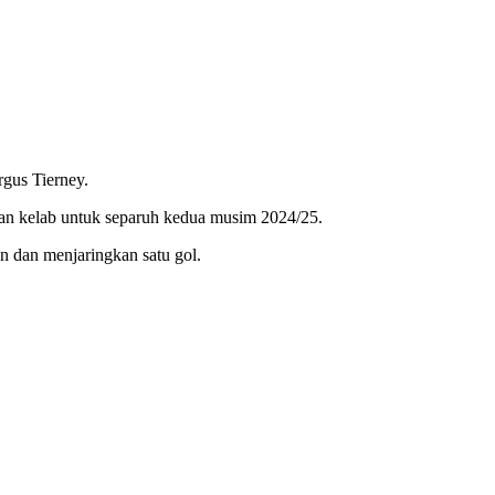
gus Tierney.
gan kelab untuk separuh kedua musim 2024/25.
n dan menjaringkan satu gol.