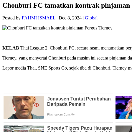
Chonburi FC tamatkan kontrak pinjaman 
Posted by
FAHMI ISMAEL
|
Dec 8, 2024
|
Global
KELAB
Thai League 2, Chonburi FC, secara rasmi menamatkan perj
Tierney, yang menyertai Chonburi pada musim ini secara pinjaman da
Lapor media Thai, SNE Sports Co, sejak tiba di Chonburi, Tierney 