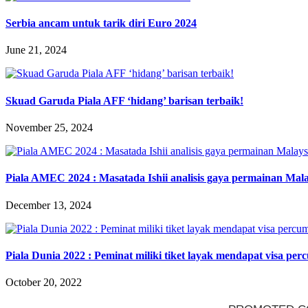
Serbia ancam untuk tarik diri Euro 2024
June 21, 2024
Skuad Garuda Piala AFF ‘hidang’ barisan terbaik!
November 25, 2024
Piala AMEC 2024 : Masatada Ishii analisis gaya permainan Mala
December 13, 2024
Piala Dunia 2022 : Peminat miliki tiket layak mendapat visa p
October 20, 2022