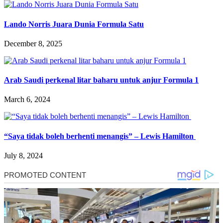
Lando Norris Juara Dunia Formula Satu
December 8, 2025
Arab Saudi perkenal litar baharu untuk anjur Formula 1
March 6, 2024
“Saya tidak boleh berhenti menangis” – Lewis Hamilton
July 8, 2024