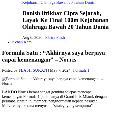
Danish Iftikhar Cipta Sejarah,
Layak Ke Final 100m Kejohanan
Olahraga Bawah 20 Tahun Dunia
Aug 6, 2026
|
Ekstra Flash
Kenali Kami
Formula Satu : “Akhirnya saya berjaya
capai kemenangan” – Norris
Posted by
FLASH SUKAN
|
May 7, 2024
|
Formula 1
LANDO
Norris berasa sangat gembira selepas mencapai
kemenangan Formula 1 pertamanya di Grand Prix Miami, dengan
pelumba Britain itu memberi penghormatan kepada pasukan
McLarennya kerana menyusun “strategi yang sempurna”.