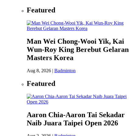
Featured
Man Wei Chong-Wooi Yik, Kai
Wun-Roy King Berebut Gelaran
Masters Korea
Aug 8, 2026
|
Badminton
Featured
Aaron Chia-Aaron Tai Sekadar
Naib Juara Taipei Open 2026
Aug 2, 2026
|
Badminton