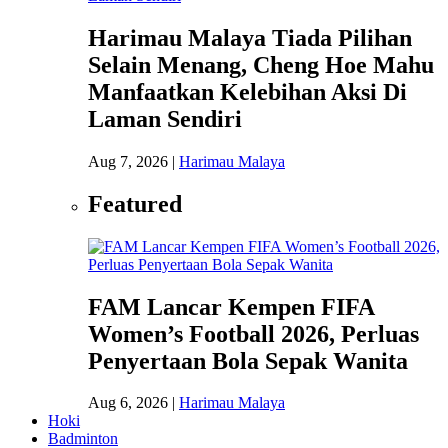
Harimau Malaya Tiada Pilihan
Selain Menang, Cheng Hoe Mahu
Manfaatkan Kelebihan Aksi Di
Laman Sendiri
Aug 7, 2026
|
Harimau Malaya
Featured
FAM Lancar Kempen FIFA
Women’s Football 2026, Perluas
Penyertaan Bola Sepak Wanita
Aug 6, 2026
|
Harimau Malaya
Hoki
Badminton