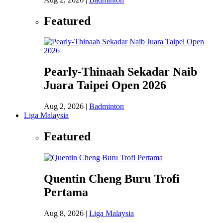
Featured
Pearly-Thinaah Sekadar Naib
Juara Taipei Open 2026
Aug 2, 2026
|
Badminton
Liga Malaysia
Featured
Quentin Cheng Buru Trofi
Pertama
Aug 8, 2026
|
Liga Malaysia