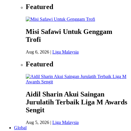
Featured
Misi Safawi Untuk Genggam
Trofi
Aug 6, 2026
|
Liga Malaysia
Featured
Aidil Sharin Akui Saingan
Jurulatih Terbaik Liga M Awards
Sengit
Aug 5, 2026
|
Liga Malaysia
Global