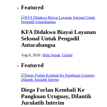
Featured
KFA Didakwa Biayai Layanan
Seksual Untuk Pengadil
Antarabangsa
Aug 8, 2026
|
Bola Sepak
,
Global
Featured
Diego Forlan Kembali Ke
Pangkuan Uruguay, Dilantik
Jurulatih Interim