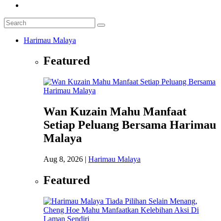
Harimau Malaya
Featured
Wan Kuzain Mahu Manfaat
Setiap Peluang Bersama Harimau
Malaya
Aug 8, 2026
|
Harimau Malaya
Featured