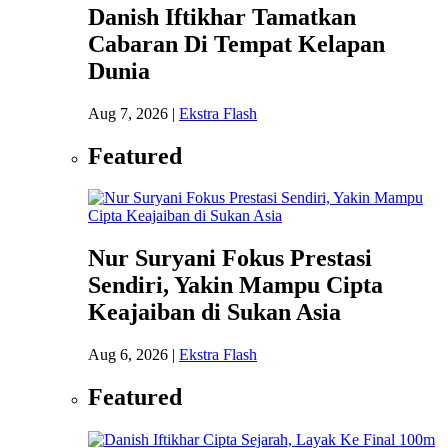
Danish Iftikhar Tamatkan
Cabaran Di Tempat Kelapan
Dunia
Aug 7, 2026
|
Ekstra Flash
Featured
Nur Suryani Fokus Prestasi
Sendiri, Yakin Mampu Cipta
Keajaiban di Sukan Asia
Aug 6, 2026
|
Ekstra Flash
Featured