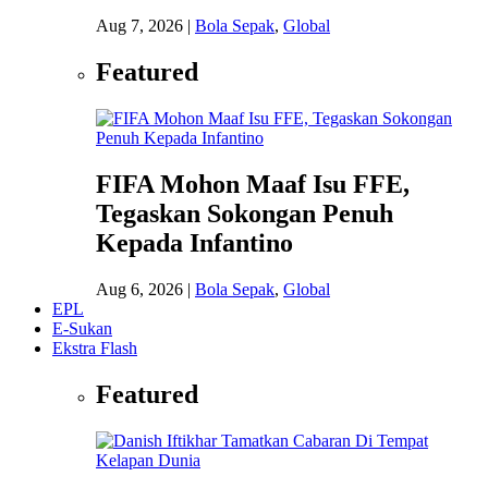
Aug 7, 2026
|
Bola Sepak
,
Global
Featured
FIFA Mohon Maaf Isu FFE,
Tegaskan Sokongan Penuh
Kepada Infantino
Aug 6, 2026
|
Bola Sepak
,
Global
EPL
E-Sukan
Ekstra Flash
Featured