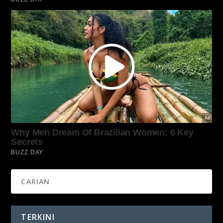
TERKINI