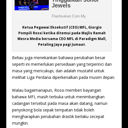
Ketua Pegawai Eksekutif (CEO) MFL, Giorgio
Pompili Rossi ketika ditemui pada Majlis Ramah
Mesra Media bersama CEO MFL di Paradigm Mall,
Petaling Jaya pagi Jumaat.
Beliau juga menekankan bahawa perubahan besar
seperti ini memerlukan persediaan yang terperinci dan
masa yang mencukupi, dan adalah mustahil untuk
melihat Liga Perdana diperkenalkan pada musim depan.
Walau bagaimanapun, Rossi memberi bayangan
bahawa MFL masih terbuka untuk menimbangkan
cadangan tersebut pada masa akan datang, namun
penyokong bola sepak tempatan tidak boleh
mengharapkan perubahan drastik berlaku secepat
mungkin.