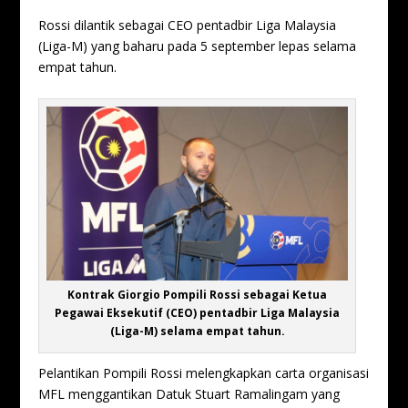
Rossi dilantik sebagai CEO pentadbir Liga Malaysia
(Liga-M) yang baharu pada 5 september lepas selama
empat tahun.
Kontrak Giorgio Pompili Rossi sebagai Ketua
Pegawai Eksekutif (CEO) pentadbir Liga Malaysia
(Liga-M) selama empat tahun.
Pelantikan Pompili Rossi melengkapkan carta organisasi
MFL menggantikan Datuk Stuart Ramalingam yang