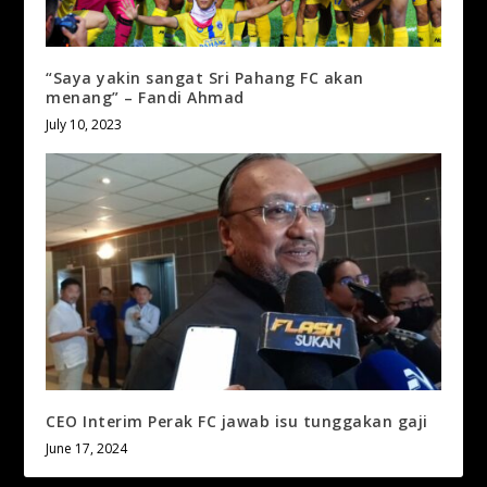
“Saya yakin sangat Sri Pahang FC akan
menang” – Fandi Ahmad
July 10, 2023
CEO Interim Perak FC jawab isu tunggakan gaji
June 17, 2024