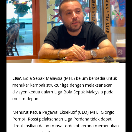
LIGA
Bola Sepak Malaysia (MFL) belum bersedia untuk
menukar kembali struktur liga dengan melaksanakan
divisyen kedua dalam Liga Bola Sepak Malaysia pada
musim depan.
Menurut Ketua Pegawai Eksekutif (CEO) MFL, Giorgio
Pompili Rossi pelaksanaan Liga Perdana tidak dapat
direalisasikan dalam masa terdekat kerana memerlukan