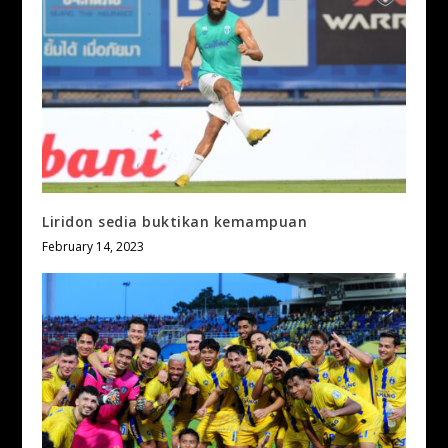
Liridon sedia buktikan kemampuan
February 14, 2023