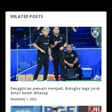
sesama pasukan
RELATED POSTS
Penggiliran pemain menjadi, Bidoglio lega Jordi
Amat boleh diharap
November 1, 2022