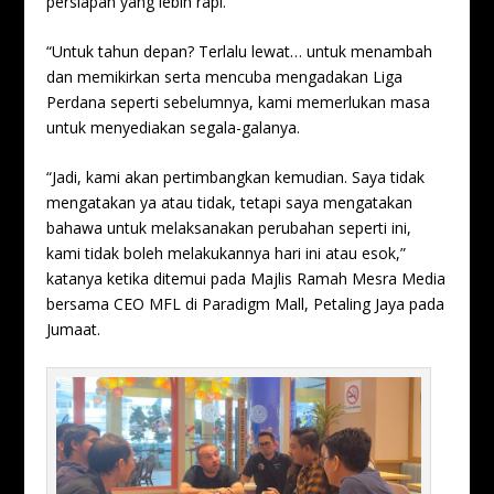
persiapan yang lebih rapi.
“Untuk tahun depan? Terlalu lewat… untuk menambah
dan memikirkan serta mencuba mengadakan Liga
Perdana seperti sebelumnya, kami memerlukan masa
untuk menyediakan segala-galanya.
“Jadi, kami akan pertimbangkan kemudian. Saya tidak
mengatakan ya atau tidak, tetapi saya mengatakan
bahawa untuk melaksanakan perubahan seperti ini,
kami tidak boleh melakukannya hari ini atau esok,”
katanya ketika ditemui pada Majlis Ramah Mesra Media
bersama CEO MFL di Paradigm Mall, Petaling Jaya pada
Jumaat.