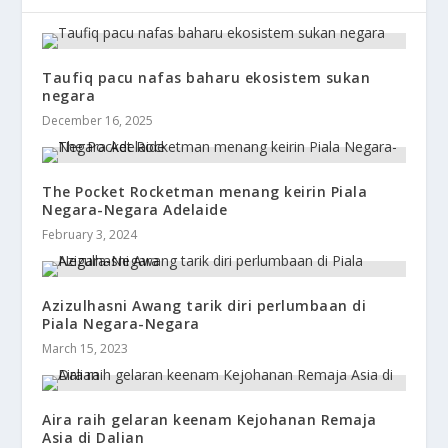
Taufiq pacu nafas baharu ekosistem sukan
negara
December 16, 2025
The Pocket Rocketman menang keirin Piala
Negara-Negara Adelaide
February 3, 2024
Azizulhasni Awang tarik diri perlumbaan di
Piala Negara-Negara
March 15, 2023
Aira raih gelaran keenam Kejohanan Remaja
Asia di Dalian