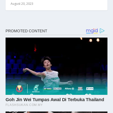
August 20, 2023