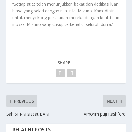
“Setiap atlet telah menunjukkan bakat dan dedikasi luar
biasa yang selari dengan nilai-nilai Mizuno. Kami di sini
untuk menyokong perjalanan mereka dengan kualiti dan
inovasi Mizuno yang cukup terkenal di seluruh dunia.”
SHARE:
PREVIOUS
NEXT
Sah SPRM siasat BAM
Amorim puji Rashford
RELATED POSTS