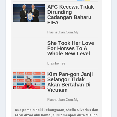
Dua pemain hoki kebangsaan, Shello Silverius dan
Azrai Aizad Abu Kamal, turut menjadi duta Mizuno.