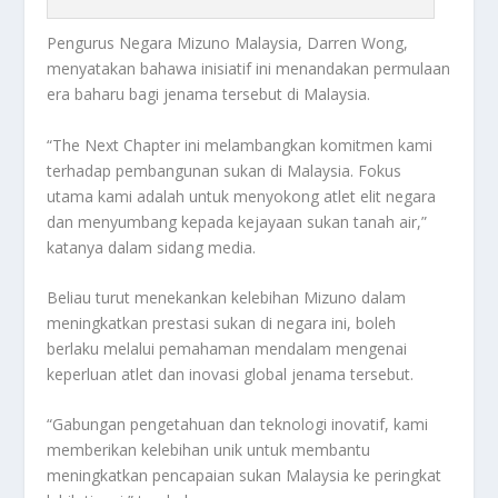
Pengurus Negara Mizuno Malaysia, Darren Wong,
menyatakan bahawa inisiatif ini menandakan permulaan
era baharu bagi jenama tersebut di Malaysia.
“The Next Chapter ini melambangkan komitmen kami
terhadap pembangunan sukan di Malaysia. Fokus
utama kami adalah untuk menyokong atlet elit negara
dan menyumbang kepada kejayaan sukan tanah air,”
katanya dalam sidang media.
Beliau turut menekankan kelebihan Mizuno dalam
meningkatkan prestasi sukan di negara ini, boleh
berlaku melalui pemahaman mendalam mengenai
keperluan atlet dan inovasi global jenama tersebut.
“Gabungan pengetahuan dan teknologi inovatif, kami
memberikan kelebihan unik untuk membantu
meningkatkan pencapaian sukan Malaysia ke peringkat