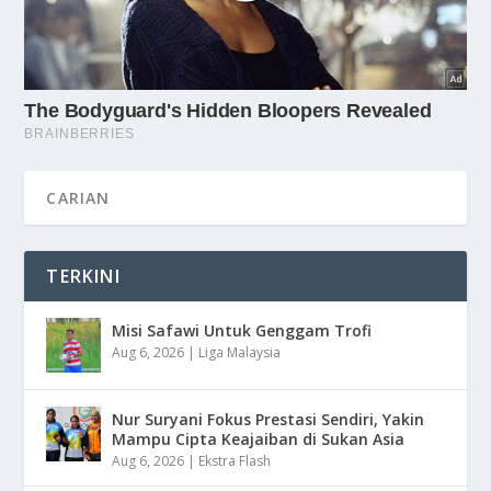
TERKINI
Misi Safawi Untuk Genggam Trofi
Aug 6, 2026
|
Liga Malaysia
Nur Suryani Fokus Prestasi Sendiri, Yakin
Mampu Cipta Keajaiban di Sukan Asia
Aug 6, 2026
|
Ekstra Flash