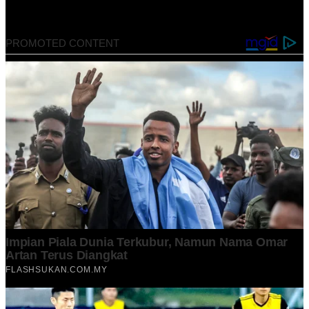
July 14, 2022