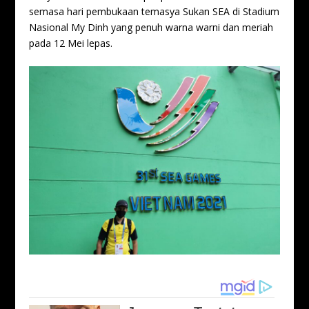
semasa hari pembukaan temasya Sukan SEA di Stadium
Nasional My Dinh yang penuh warna warni dan meriah
pada 12 Mei lepas.