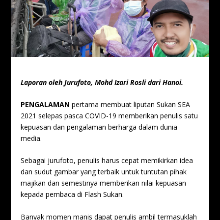
Laporan oleh Jurufoto, Mohd Izari Rosli dari Hanoi.
PENGALAMAN
pertama membuat liputan Sukan SEA
2021 selepas pasca COVID-19 memberikan penulis satu
kepuasan dan pengalaman berharga dalam dunia
media.
Sebagai jurufoto, penulis harus cepat memikirkan idea
dan sudut gambar yang terbaik untuk tuntutan pihak
majikan dan semestinya memberikan nilai kepuasan
kepada pembaca di Flash Sukan.
Banyak momen manis dapat penulis ambil termasuklah