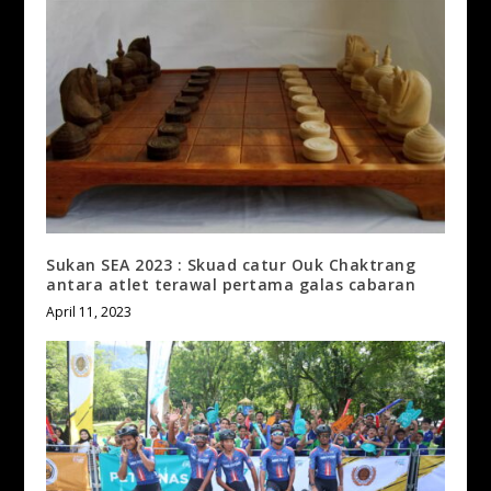
Sukan SEA 2023 : Skuad catur Ouk Chaktrang
antara atlet terawal pertama galas cabaran
April 11, 2023