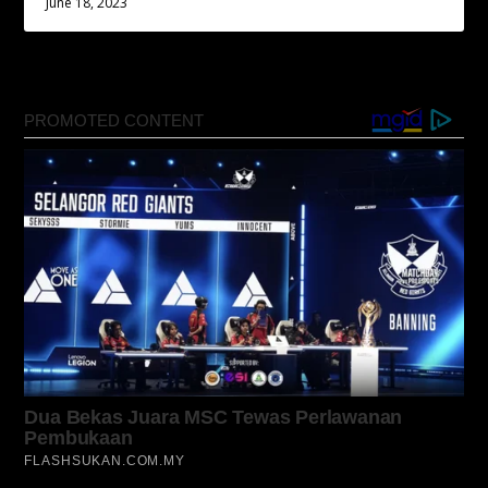
June 18, 2023