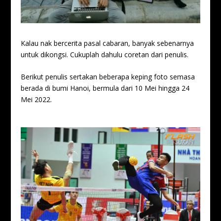
Kalau nak bercerita pasal cabaran, banyak sebenarnya
untuk dikongsi. Cukuplah dahulu coretan dari penulis.
Berikut penulis sertakan beberapa keping foto semasa
berada di bumi Hanoi, bermula dari 10 Mei hingga 24
Mei 2022.