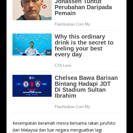
Kesempatan beramah mesra bersama rakan jurufoto
dari Malaysia dan luar negara menguatkan lagi