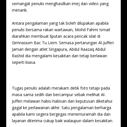
semangat penulis menghasilkan imej dan video yang
menarik.
Antara pengalaman yang tak boleh dilupakan apabila
penulis bersama rakan wartawan, Mohd Fahmi Ismail
diarahkan membuat liputan acara pencak silat di
Gimnasium Bac Tu Liem. Semasa pertarungan Al-Jufferi
Jamari dengan atlet Singapura, Abdul Raazaq Abdul
Rashid dia mengalami kesakitan dan tetap berlawan
seperti biasa.
Tugas penulis adalah merakam detik foto tetapi pada
masa sama sedih dan bercampur sebak melihat Al-
Jufferi melawan habis-habisan dan keputusan diketahui
gagal ke perlawanan akhir. Satu pengalaman berharga
apabila kami segera bergegas menemuramah dia dan
layanan diterima cukup baik walaupun dalam kesakitan.