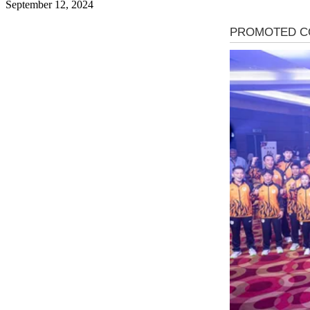
September 12, 2024