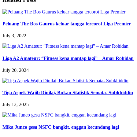
Peluang The Bos Gaurus keluar tangga tercorot Liga Premier
July 3, 2022
Liga A2 Amateur: “Fitness kena mantap lagi” – Amar Rohidan
July 20, 2024
Tiga Aspek Wajib Dinilai, Bukan Statistik Semata- Subkhiddin
July 12, 2025
Mika Junco gesa NSFC bangkit, enggan kecundang lagi