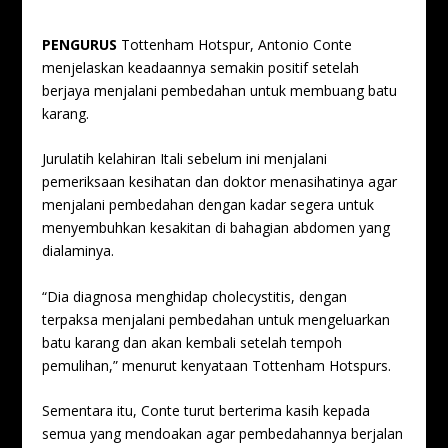
PENGURUS
Tottenham Hotspur, Antonio Conte
menjelaskan keadaannya semakin positif setelah
berjaya menjalani pembedahan untuk membuang batu
karang.
Jurulatih kelahiran Itali sebelum ini menjalani
pemeriksaan kesihatan dan doktor menasihatinya agar
menjalani pembedahan dengan kadar segera untuk
menyembuhkan kesakitan di bahagian abdomen yang
dialaminya.
“Dia diagnosa menghidap cholecystitis, dengan
terpaksa menjalani pembedahan untuk mengeluarkan
batu karang dan akan kembali setelah tempoh
pemulihan,” menurut kenyataan Tottenham Hotspurs.
Sementara itu, Conte turut berterima kasih kepada
semua yang mendoakan agar pembedahannya berjalan