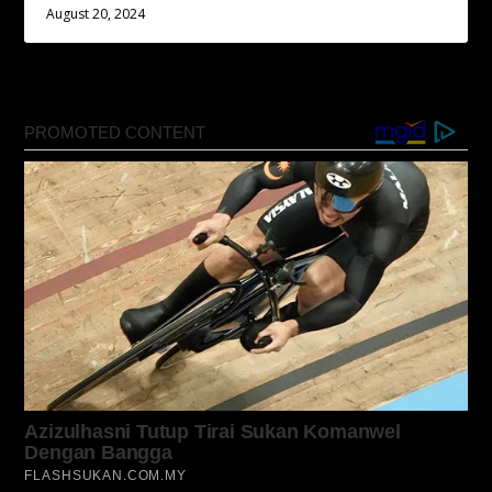
August 20, 2024