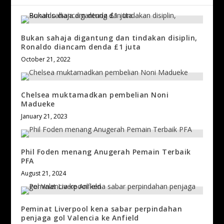
Bukan sahaja digantung dan tindakan disiplin,
Ronaldo diancam denda £1 juta
October 21, 2022
Chelsea muktamadkan pembelian Noni
Madueke
January 21, 2023
Phil Foden menang Anugerah Pemain Terbaik
PFA
August 21, 2024
Peminat Liverpool kena sabar perpindahan
penjaga gol Valencia ke Anfield