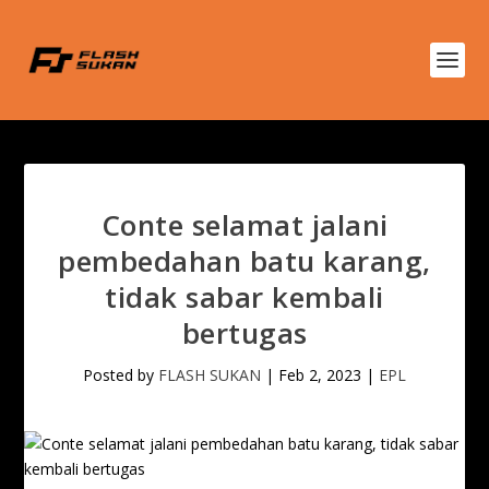
Conte selamat jalani
pembedahan batu karang,
tidak sabar kembali
bertugas
Posted by
FLASH SUKAN
|
Feb 2, 2023
|
EPL