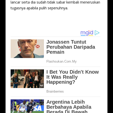
lancar serta dia sudah tidak sabar kembali meneruskan
tugasnya apabila pulih sepenuhnya.