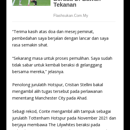
“Terima kasih atas doa dan mesej peminat,
pembedahan saya berjalan dengan lancar dan saya
rasa semakin sihat.
“Sekarang masa untuk proses pemulihan. Saya sudah
tidak sabar untuk kembali beraksi di gelanggang
bersama mereka,” jelasnya.
Penolong jurulatih Hotspur, Cristian Stellini bakal
mengambil alih tugas tersebut pada perlawanan
menentang Manchester City pada Ahad.
Sebagi rekod, Conte mengambil alih tampuk sebagai
jurulatih Tottenham Hotspur pada November 2021 dan
berjaya membawa The Lilywhites beraksi pada