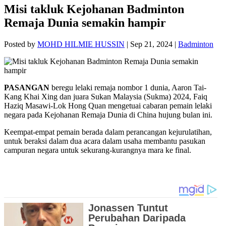
Misi takluk Kejohanan Badminton
Remaja Dunia semakin hampir
Posted by
MOHD HILMIE HUSSIN
|
Sep 21, 2024
|
Badminton
PASANGAN
beregu lelaki remaja nombor 1 dunia, Aaron Tai-
Kang Khai Xing dan juara Sukan Malaysia (Sukma) 2024, Faiq
Haziq Masawi-Lok Hong Quan mengetuai cabaran pemain lelaki
negara pada Kejohanan Remaja Dunia di China hujung bulan ini.
Keempat-empat pemain berada dalam perancangan kejurulatihan,
untuk beraksi dalam dua acara dalam usaha membantu pasukan
campuran negara untuk sekurang-kurangnya mara ke final.