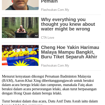
Menurut kenyataan dikongsi Persatuan Badminton Malaysia
(BAM), Aaron-Khai Xing diberitanggungjawab untuk beraksi
dalam acara beregu lelaki dan campuran, manakala Faiq akan
beraksi dalam acara perseorangan lelaki, akan turut berpasangan
dengan Hong Quan dalam beregu lelaki.
Turut beraksi dalam dua acara, Datu Anif Datu Asrah iaitu dalam