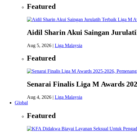
Featured
Aidil Sharin Akui Saingan Jurulat
Aug 5, 2026
|
Liga Malaysia
Featured
Senarai Finalis Liga M Awards 20
Aug 4, 2026
|
Liga Malaysia
Global
Featured