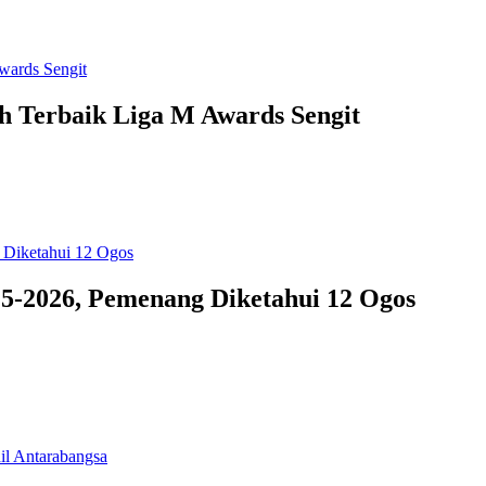
ih Terbaik Liga M Awards Sengit
25-2026, Pemenang Diketahui 12 Ogos