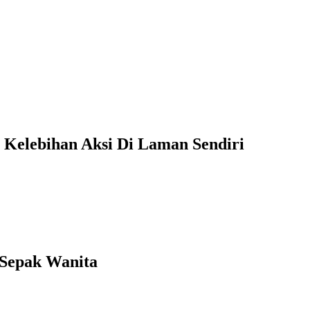
Kelebihan Aksi Di Laman Sendiri
 Sepak Wanita