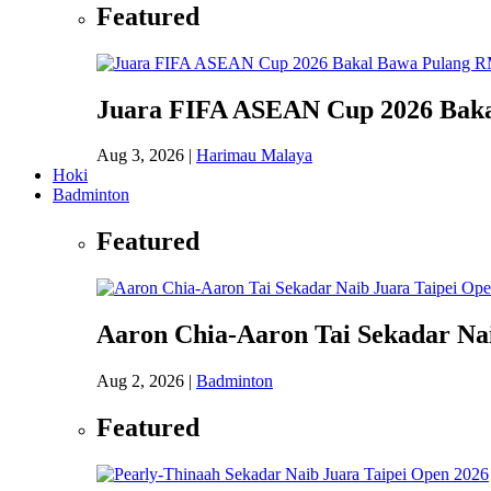
Featured
Juara FIFA ASEAN Cup 2026 Baka
Aug 3, 2026
|
Harimau Malaya
Hoki
Badminton
Featured
Aaron Chia-Aaron Tai Sekadar Nai
Aug 2, 2026
|
Badminton
Featured