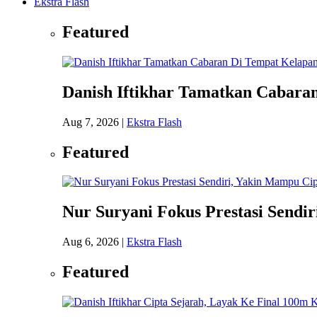
Ekstra Flash
Featured
Danish Iftikhar Tamatkan Cabara
Aug 7, 2026
|
Ekstra Flash
Featured
Nur Suryani Fokus Prestasi Sendi
Aug 6, 2026
|
Ekstra Flash
Featured