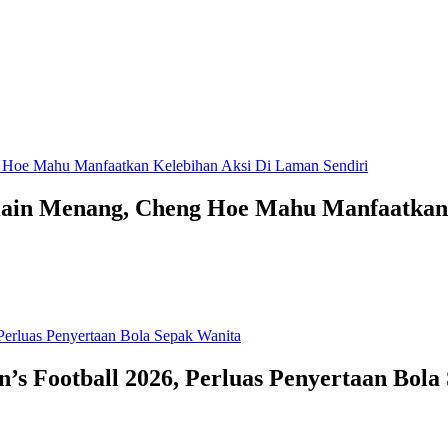
lain Menang, Cheng Hoe Mahu Manfaatkan 
Football 2026, Perluas Penyertaan Bola