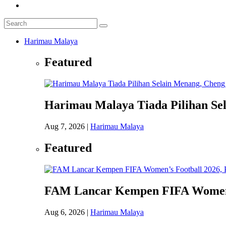
Harimau Malaya
Featured
Harimau Malaya Tiada Pilihan Se
Aug 7, 2026
|
Harimau Malaya
Featured
FAM Lancar Kempen FIFA Women’s 
Aug 6, 2026
|
Harimau Malaya