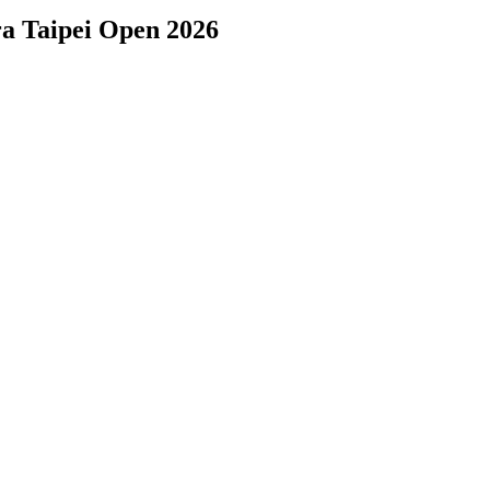
a Taipei Open 2026