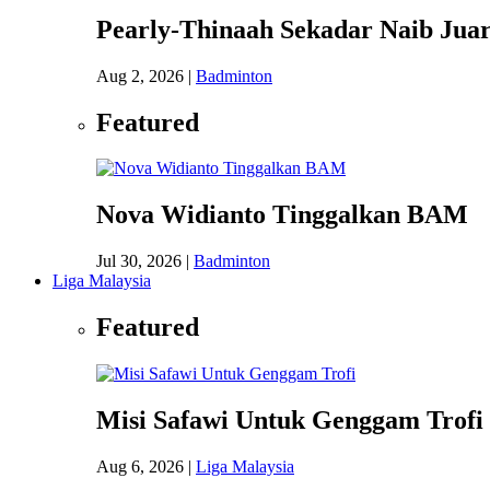
Pearly-Thinaah Sekadar Naib Juar
Aug 2, 2026
|
Badminton
Featured
Nova Widianto Tinggalkan BAM
Jul 30, 2026
|
Badminton
Liga Malaysia
Featured
Misi Safawi Untuk Genggam Trofi
Aug 6, 2026
|
Liga Malaysia