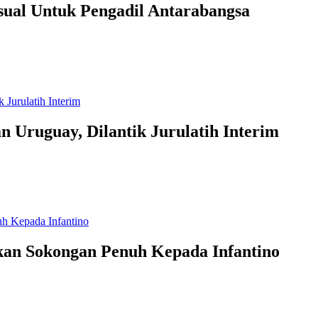
ual Untuk Pengadil Antarabangsa
 Uruguay, Dilantik Jurulatih Interim
an Sokongan Penuh Kepada Infantino