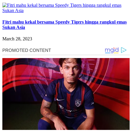
Fitri mahu kekal bersama Speedy Tigers hingga rangkul emas
Sukan Asia
March 28, 2023