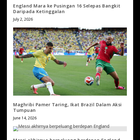
England Mara ke Pusingan 16 Selepas Bangkit
Daripada Ketinggalan
July 2, 2026
Maghribi Pamer Taring, Ikat Brazil Dalam Aksi
Tumpuan
June 14, 2026