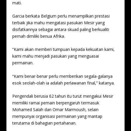
mati.
Garcia berkata Belgium perlu menampilkan prestasi
terbaik jika mahu mengatasi pasukan Mesir yang
disifatkannya sebagai antara skuad paling berkualiti
pernah dimiliki benua Afrika.
“Kami akan memberi tumpuan kepada kekuatan kami,
kami mahu menjadi pasukan yang menguasai
permainan.
“Kami benar-benar perlu memberikan segala-galanya
esok seolah-olah ia adalah perlawanan final,” katanya.
Pengendali berusia 62 tahun itu turut mengakui Mesir
memiliki ramai pemain berpengaruh termasuk
Mohamed Salah dan Omar Marmoush, selain
mempunyai organisasi permainan yang mantap
terutama di bahagian pertahanan.