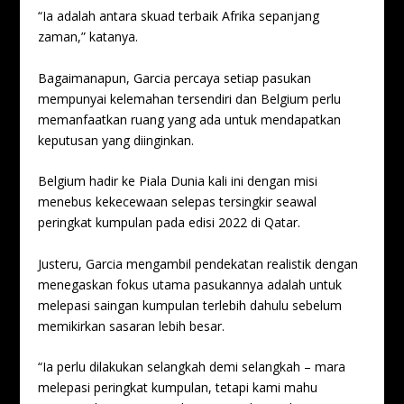
“Ia adalah antara skuad terbaik Afrika sepanjang
zaman,” katanya.
Bagaimanapun, Garcia percaya setiap pasukan
mempunyai kelemahan tersendiri dan Belgium perlu
memanfaatkan ruang yang ada untuk mendapatkan
keputusan yang diinginkan.
Belgium hadir ke Piala Dunia kali ini dengan misi
menebus kekecewaan selepas tersingkir seawal
peringkat kumpulan pada edisi 2022 di Qatar.
Justeru, Garcia mengambil pendekatan realistik dengan
menegaskan fokus utama pasukannya adalah untuk
melepasi saingan kumpulan terlebih dahulu sebelum
memikirkan sasaran lebih besar.
“Ia perlu dilakukan selangkah demi selangkah – mara
melepasi peringkat kumpulan, tetapi kami mahu