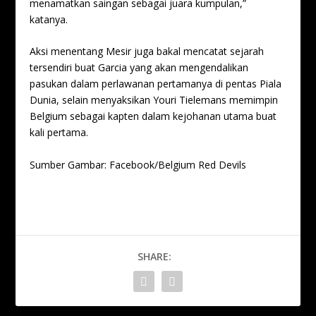
menamatkan saingan sebagai juara kumpulan,”
katanya.
Aksi menentang Mesir juga bakal mencatat sejarah
tersendiri buat Garcia yang akan mengendalikan
pasukan dalam perlawanan pertamanya di pentas Piala
Dunia, selain menyaksikan Youri Tielemans memimpin
Belgium sebagai kapten dalam kejohanan utama buat
kali pertama.
Sumber Gambar: Facebook/Belgium Red Devils
SHARE: