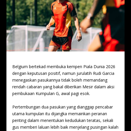
Belgium bertekad membuka kempen Piala Dunia 2026
dengan keputusan positif, namun jurulatih Rudi Garcia
menegaskan pasukannya tidak boleh memandang
rendah cabaran yang bakal diberikan Mesir dalam aksi
pembukaan Kumpulan G, awal pagi esok.
Pertembungan dua pasukan yang dianggap pencabar
utama kumpulan itu dijangka memainkan peranan
penting dalam menentukan kedudukan teratas, sekali
gus memberi laluan lebih baik menjelang pusingan kalah