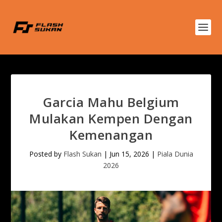
Garcia Mahu Belgium
Mulakan Kempen Dengan
Kemenangan
Posted by
Flash Sukan
|
Jun 15, 2026
|
Piala Dunia
2026