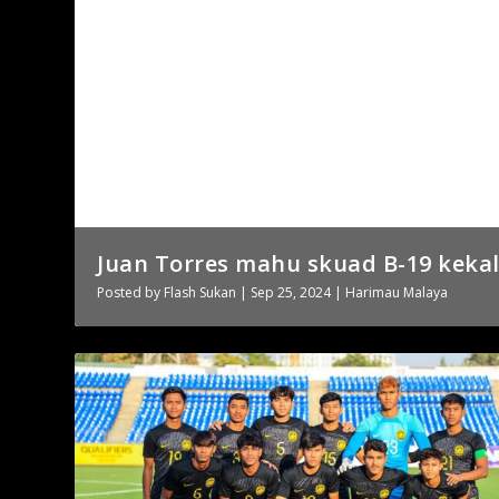
Juan Torres mahu skuad B-19 kekal
Posted by
Flash Sukan
|
Sep 25, 2024
|
Harimau Malaya