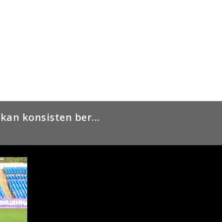
kan konsisten ber...