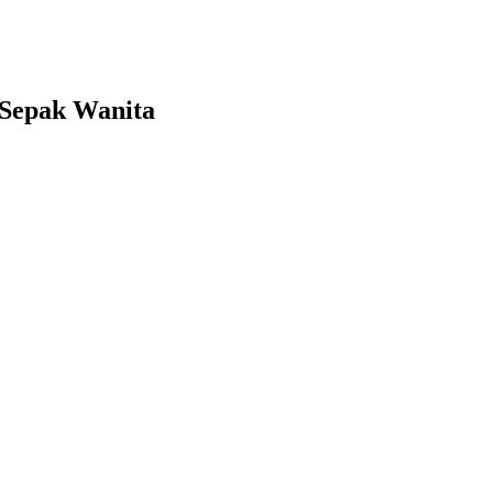
 Sepak Wanita