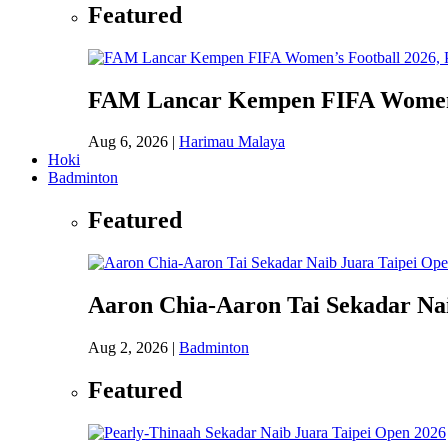
Featured
FAM Lancar Kempen FIFA Women’s 
Aug 6, 2026
|
Harimau Malaya
Hoki
Badminton
Featured
Aaron Chia-Aaron Tai Sekadar Nai
Aug 2, 2026
|
Badminton
Featured