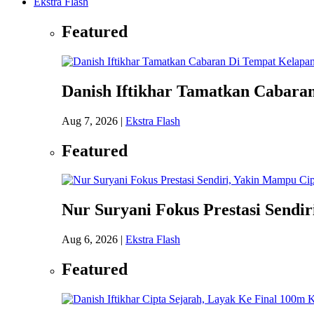
Ekstra Flash
Featured
Danish Iftikhar Tamatkan Cabara
Aug 7, 2026
|
Ekstra Flash
Featured
Nur Suryani Fokus Prestasi Sendi
Aug 6, 2026
|
Ekstra Flash
Featured