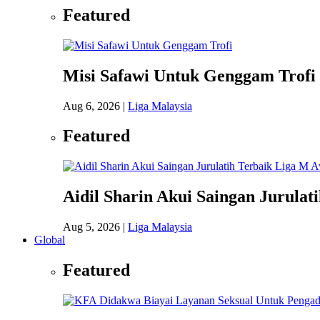
Featured
Misi Safawi Untuk Genggam Trofi
Aug 6, 2026
|
Liga Malaysia
Featured
Aidil Sharin Akui Saingan Jurulat
Aug 5, 2026
|
Liga Malaysia
Global
Featured