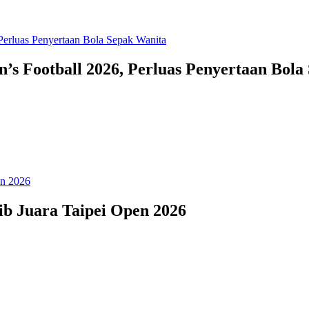
Football 2026, Perluas Penyertaan Bola
b Juara Taipei Open 2026