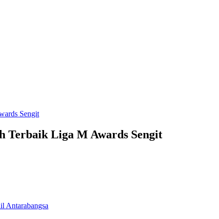
ih Terbaik Liga M Awards Sengit