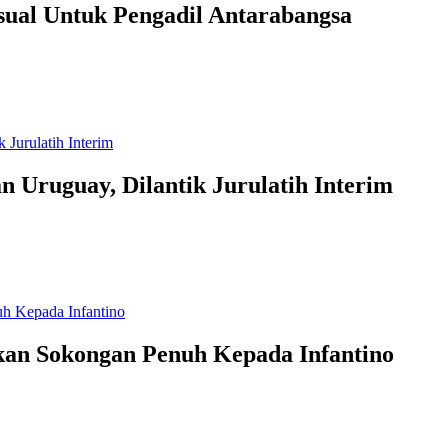
ual Untuk Pengadil Antarabangsa
 Uruguay, Dilantik Jurulatih Interim
an Sokongan Penuh Kepada Infantino