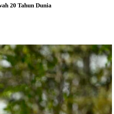
wah 20 Tahun Dunia