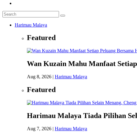
Harimau Malaya
Featured
Wan Kuzain Mahu Manfaat Setiap
Aug 8, 2026
|
Harimau Malaya
Featured
Harimau Malaya Tiada Pilihan Se
Aug 7, 2026
|
Harimau Malaya