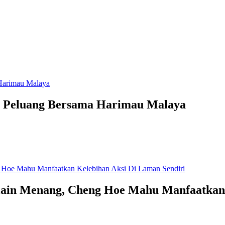
 Peluang Bersama Harimau Malaya
lain Menang, Cheng Hoe Mahu Manfaatkan 