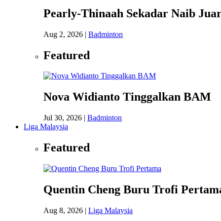
Pearly-Thinaah Sekadar Naib Juar
Aug 2, 2026
|
Badminton
Featured
Nova Widianto Tinggalkan BAM
Jul 30, 2026
|
Badminton
Liga Malaysia
Featured
Quentin Cheng Buru Trofi Pertam
Aug 8, 2026
|
Liga Malaysia