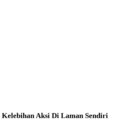
Kelebihan Aksi Di Laman Sendiri